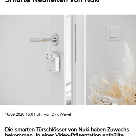
16.09.2020 16:01 Uhr von Dirk Weyel
Die smarten Türschlösser von Nuki haben Zuwachs
bekommen. In einer Video-Präsentation enthüllte