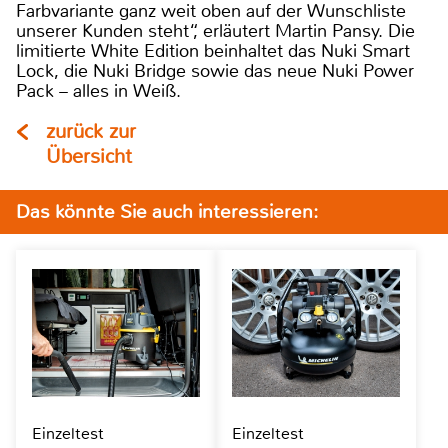
Farbvariante ganz weit oben auf der Wunschliste
unserer Kunden steht“, erläutert Martin Pansy. Die
limitierte White Edition beinhaltet das Nuki Smart
Lock, die Nuki Bridge sowie das neue Nuki Power
Pack – alles in Weiß.
zurück zur
Übersicht
Das könnte Sie auch interessieren:
Einzeltest
Einzeltest