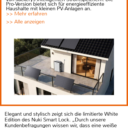
Pro-Version bietet sich für energieeffiziente
Haushalte mit kleinen PV-Anlagen an.
>> Mehr erfahren
>> Alle anzeigen
Elegant und stylisch zeigt sich die limitierte White
Edition des Nuki Smart Lock. „Durch unsere
Kundenbefragungen wissen wir, dass eine weiße