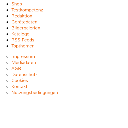
Shop
Testkompetenz
Redaktion
Gerätedaten
Bildergalerien
Kataloge
RSS-Feeds
Topthemen
Impressum
Mediadaten
AGB
Datenschutz
Cookies
Kontakt
Nutzungsbedingungen