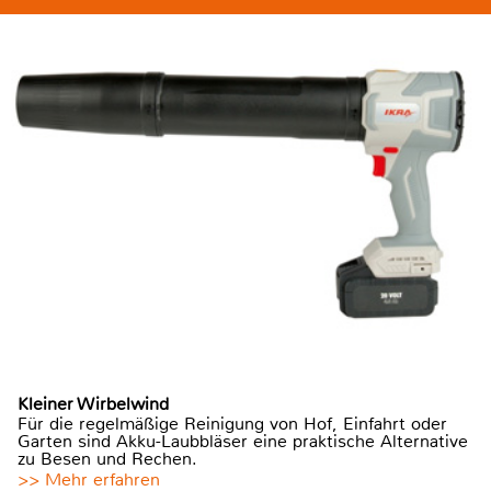
Kleiner Wirbelwind
Für die regelmäßige Reinigung von Hof, Einfahrt oder
Garten sind Akku-Laubbläser eine praktische Alternative
zu Besen und Rechen.
>> Mehr erfahren