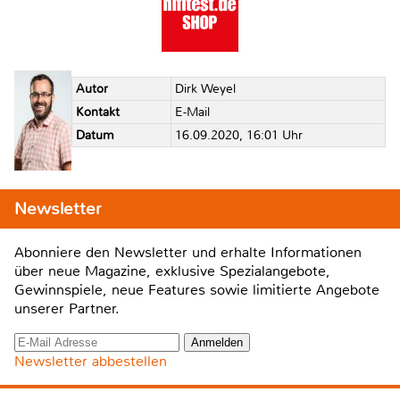
Autor
Dirk Weyel
Kontakt
E-Mail
Datum
16.09.2020, 16:01 Uhr
Newsletter
Abonniere den Newsletter und erhalte Informationen
über neue Magazine, exklusive Spezialangebote,
Gewinnspiele, neue Features sowie limitierte Angebote
unserer Partner.
Newsletter abbestellen