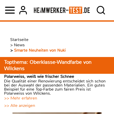
Startseite
>
News
>
Smarte Neuheiten von Nuki
Topthema: Oberklasse-Wandfarbe von
Wilckens
Polarweiss, weiß wie frischer Schnee
Die Qualität einer Renovierung entscheidet sich schon
bei der Auswahl der passenden Materialien. Ein gutes
Beispiel für eine Top-Farbe zum fairen Preis ist
Polarweiss von Wilckens.
>> Mehr erfahren
>> Alle anzeigen