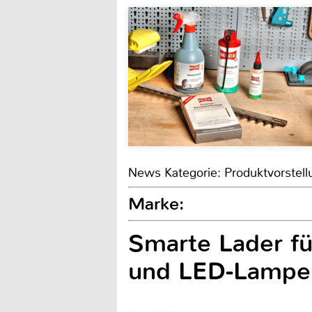
News Kategorie: Produktvorstell
Marke:
Smarte Lader fü
und LED-Lampe