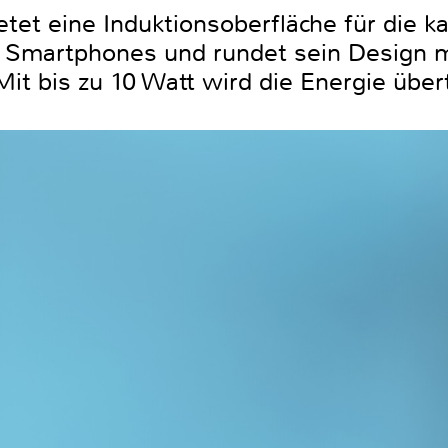
etet eine Induktionsoberfläche für die k
 Smartphones und rundet sein Design 
it bis zu 10 Watt wird die Energie über