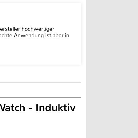
ersteller hochwertiger
rechte Anwendung ist aber in
atch - Induktiv