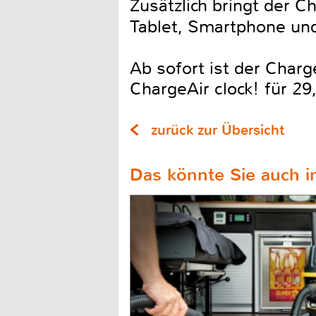
Zusätzlich bringt der
Tablet, Smartphone und
Ab sofort ist der Charg
ChargeAir clock! für 29
zurück zur Übersicht
Das könnte Sie auch in