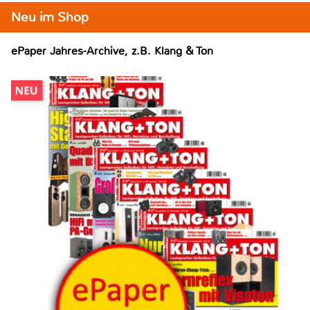
Neu im Shop
ePaper Jahres-Archive, z.B. Klang & Ton