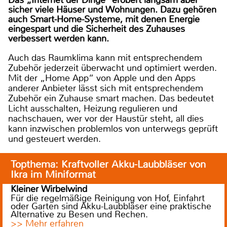
sicher viele Häuser und Wohnungen. Dazu gehören
auch Smart-Home-Systeme, mit denen Energie
eingespart und die Sicherheit des Zuhauses
verbessert werden kann.
Auch das Raumklima kann mit entsprechendem
Zubehör jederzeit überwacht und optimiert werden.
Mit der „Home App“ von Apple und den Apps
anderer Anbieter lässt sich mit entsprechendem
Zubehör ein Zuhause smart machen. Das bedeutet
Licht ausschalten, Heizung regulieren und
nachschauen, wer vor der Haustür steht, all dies
kann inzwischen problemlos von unterwegs geprüft
und gesteuert werden.
Topthema: Kraftvoller Akku-Laubbläser von
Ikra im Miniformat
Kleiner Wirbelwind
Für die regelmäßige Reinigung von Hof, Einfahrt
oder Garten sind Akku-Laubbläser eine praktische
Alternative zu Besen und Rechen.
>> Mehr erfahren