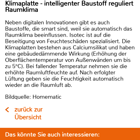
Klimaplatte - intelligenter Baustoff reguliert
Raumklima
Neben digitalen Innovationen gibt es auch
Baustoffe, die smart sind, weil sie automatisch das
Raumklima beeinflussen. Isotec ist auf die
Beseitigung von Feuchteschäden spezialisiert. Die
Klimaplatten bestehen aus Calciumsilikat und haben
eine gebäudedämmende Wirkung (Erhöhung der
Oberflächentemperatur von Außenwänden um bis
zu 5°C). Bei fallender Temperatur nehmen sie die
erhöhte Raumluftfeuchte auf. Nach erfolgter
Lüftung geben sie die Feuchtigkeit automatisch
wieder an die Raumluft ab.
Bildquelle: Homematic
zurück zur
Übersicht
Das könnte Sie auch interessieren: