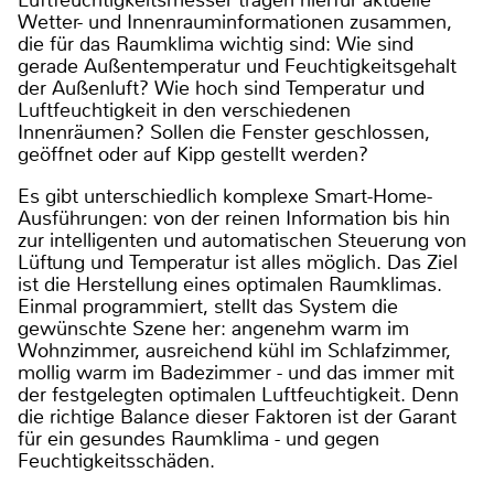
Wetter- und Innenrauminformationen zusammen,
die für das Raumklima wichtig sind: Wie sind
gerade Außentemperatur und Feuchtigkeitsgehalt
der Außenluft? Wie hoch sind Temperatur und
Luftfeuchtigkeit in den verschiedenen
Innenräumen? Sollen die Fenster geschlossen,
geöffnet oder auf Kipp gestellt werden?
Es gibt unterschiedlich komplexe Smart-Home-
Ausführungen: von der reinen Information bis hin
zur intelligenten und automatischen Steuerung von
Lüftung und Temperatur ist alles möglich. Das Ziel
ist die Herstellung eines optimalen Raumklimas.
Einmal programmiert, stellt das System die
gewünschte Szene her: angenehm warm im
Wohnzimmer, ausreichend kühl im Schlafzimmer,
mollig warm im Badezimmer - und das immer mit
der festgelegten optimalen Luftfeuchtigkeit. Denn
die richtige Balance dieser Faktoren ist der Garant
für ein gesundes Raumklima - und gegen
Feuchtigkeitsschäden.