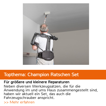
Topthema: Champion Ratschen Set
Für größere und kleinere Reparaturen
Neben diversen Werkzeugsätzen, die für die
Anwendung im und ums Haus zusammengestellt sind,
haben wir aktuell ein Set, das auch die
Fahrzeugschrauber anspricht.
>> Mehr erfahren