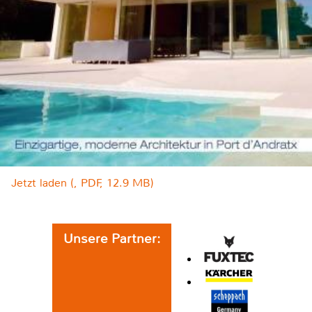
Jetzt laden (, PDF, 12.9 MB)
Unsere Partner: