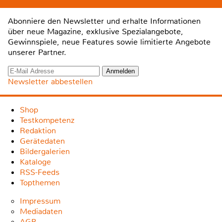
Abonniere den Newsletter und erhalte Informationen
über neue Magazine, exklusive Spezialangebote,
Gewinnspiele, neue Features sowie limitierte Angebote
unserer Partner.
Newsletter abbestellen
Shop
Testkompetenz
Redaktion
Gerätedaten
Bildergalerien
Kataloge
RSS-Feeds
Topthemen
Impressum
Mediadaten
AGB