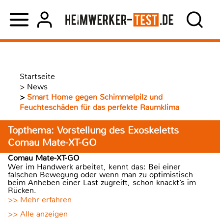
Startseite
>
News
>
Smart Home gegen Schimmelpilz und
Feuchteschäden für das perfekte Raumklima
Topthema: Vorstellung des Exoskeletts
Comau Mate-XT-GO
Comau Mate-XT-GO
Wer im Handwerk arbeitet, kennt das: Bei einer
falschen Bewegung oder wenn man zu optimistisch
beim Anheben einer Last zugreift, schon knackt’s im
Rücken.
>> Mehr erfahren
>> Alle anzeigen