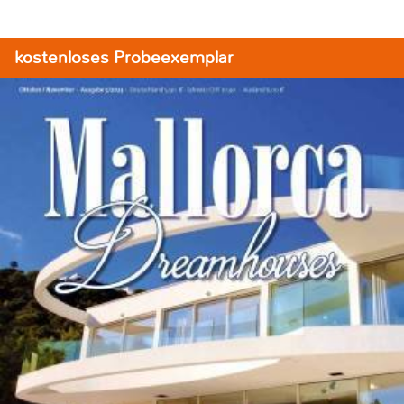
kostenloses Probeexemplar