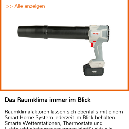
>> Alle anzeigen
Das Raumklima immer im Blick
Raumklimafaktoren lassen sich ebenfalls mit einem
Smart-Home-System jederzeit im Blick behalten.
Smarte Wetterstationen, Thermostate und
Luftfeuchtigkeitsmesser tragen hierfür aktuelle