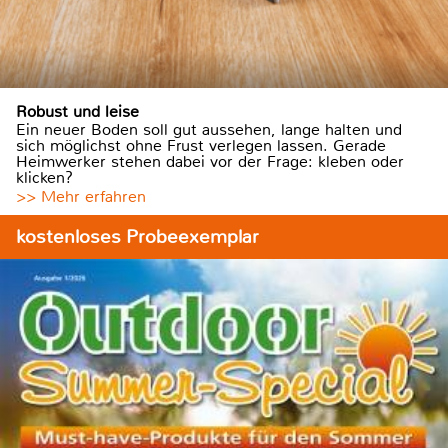
Robust und leise
Ein neuer Boden soll gut aussehen, lange halten und
sich möglichst ohne Frust verlegen lassen. Gerade
Heimwerker stehen dabei vor der Frage: kleben oder
klicken?
>> Mehr erfahren
kostenloses Probeexemplar