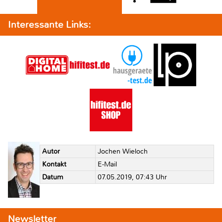
Interessante Links:
Autor
Jochen Wieloch
Kontakt
E-Mail
Datum
07.05.2019, 07:43 Uhr
Newsletter