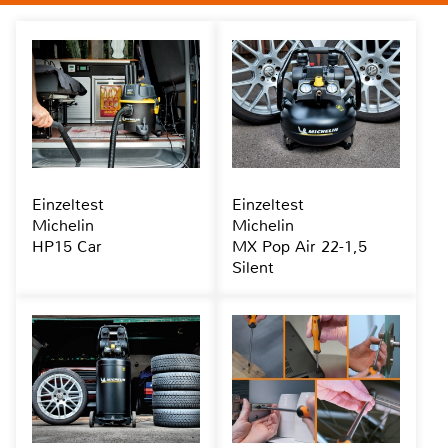
Einzeltest
Einzeltest
Michelin
Michelin
HP15 Car
MX Pop Air 22-1,5
Silent