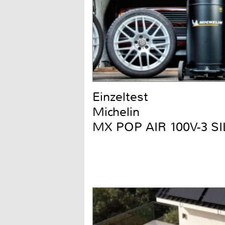
Einzeltest
Michelin
MX POP AIR 100V-3 S