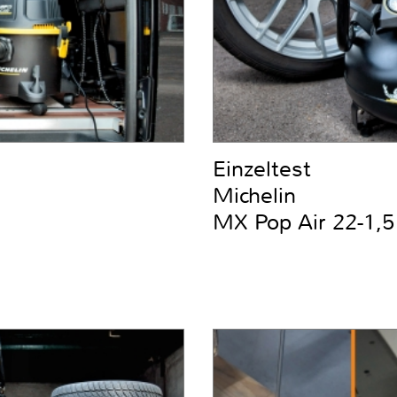
Einzeltest
Michelin
MX Pop Air 22-1,5 