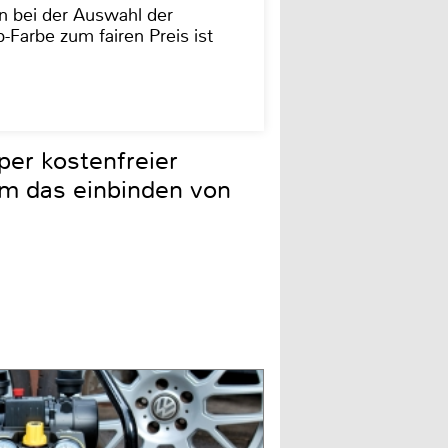
on bei der Auswahl der
-Farbe zum fairen Preis ist
per kostenfreier
m das einbinden von