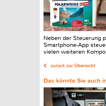
Neben der Steuerung pe
Smartphone-App steuer
vielen weiteren Kompo
zurück zur Übersicht
Das könnte Sie auch in