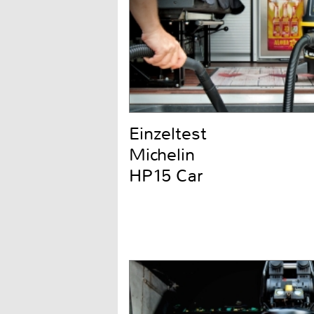
Einzeltest
Michelin
HP15 Car