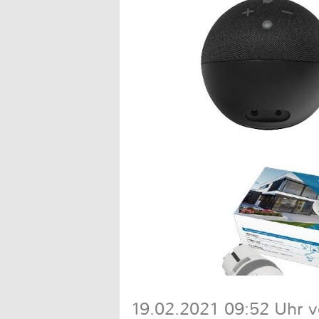
19.02.2021 09:52 Uhr v