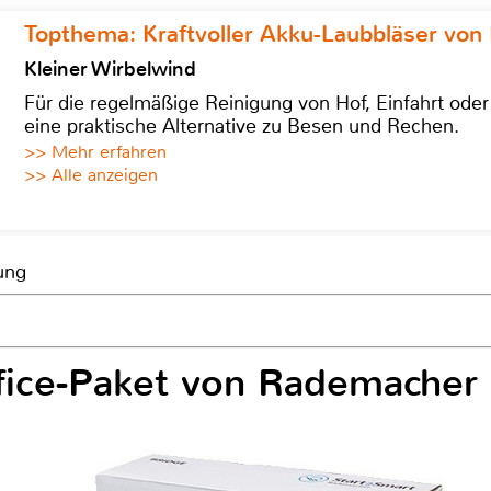
Topthema: Kraftvoller Akku-Laubbläser von 
Kleiner Wirbelwind
Für die regelmäßige Reinigung von Hof, Einfahrt ode
eine praktische Alternative zu Besen und Rechen.
>> Mehr erfahren
>> Alle anzeigen
ung
ice-Paket von Rademacher