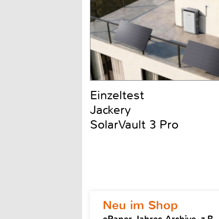
Einzeltest
Jackery
SolarVault 3 Pro
Neu im Shop