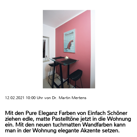
12.02.2021 10:00 Uhr von Dr. Martin Mertens
Mit den Pure Eleganz Farben von Einfach Schöner
ziehen edle, matte Pastelltöne jetzt in die Wohnung
ein. Mit den neuen tuchmatten Wandfarben kann
man in der Wohnung elegante Akzente setzen.