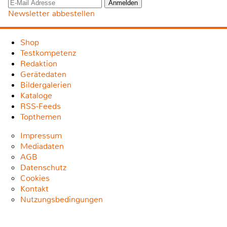
Newsletter abbestellen
Shop
Testkompetenz
Redaktion
Gerätedaten
Bildergalerien
Kataloge
RSS-Feeds
Topthemen
Impressum
Mediadaten
AGB
Datenschutz
Cookies
Kontakt
Nutzungsbedingungen