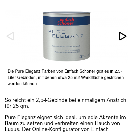
Die Pure Eleganz Farben von Einfach Schöner gibt es in 2,5-
Liter-Gebinden, mit denen etwa 25 m2 Wandfläche gestrichen
werden können
So reicht ein 2,5-l-Gebinde bei einmaligem Anstrich
für 25 qm.
Pure Eleganz eignet sich ideal, um edle Akzente im
Raum zu setzen und verbreiten einen Hauch von
Luxus. Der Online-Konfi gurator von Einfach