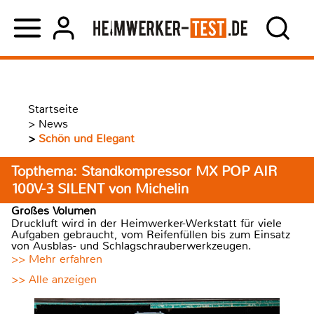
Startseite
>
News
>
Schön und Elegant
Topthema: Standkompressor MX POP AIR
100V-3 SILENT von Michelin
Großes Volumen
Druckluft wird in der Heimwerker-Werkstatt für viele
Aufgaben gebraucht, vom Reifenfüllen bis zum Einsatz
von Ausblas- und Schlagschrauberwerkzeugen.
>> Mehr erfahren
>> Alle anzeigen