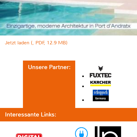
Jetzt laden (, PDF, 12.9 MB)
Unsere Partner:
Interessante Links: