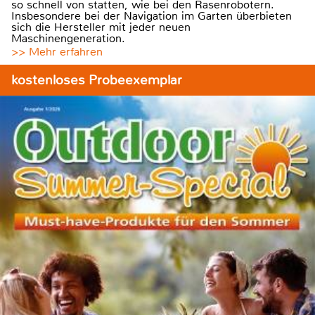
so schnell von statten, wie bei den Rasenrobotern.
Insbesondere bei der Navigation im Garten überbieten
sich die Hersteller mit jeder neuen
Maschinengeneration.
>> Mehr erfahren
kostenloses Probeexemplar