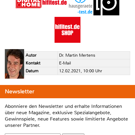
Autor
Dr. Martin Mertens
Kontakt
E-Mail
Datum
12.02.2021, 10:00 Uhr
Newsletter
Abonniere den Newsletter und erhalte Informationen
über neue Magazine, exklusive Spezialangebote,
Gewinnspiele, neue Features sowie limitierte Angebote
unserer Partner.