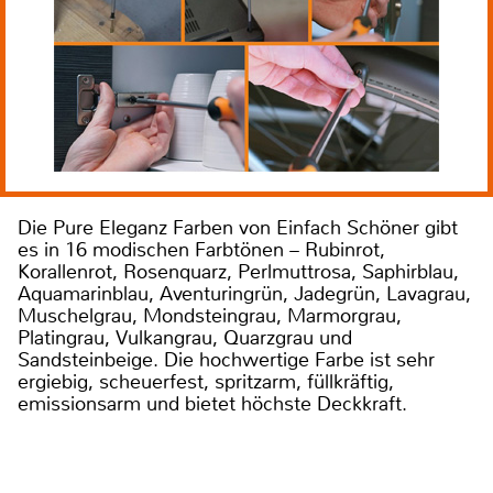
Die Pure Eleganz Farben von Einfach Schöner gibt
es in 16 modischen Farbtönen – Rubinrot,
Korallenrot, Rosenquarz, Perlmuttrosa, Saphirblau,
Aquamarinblau, Aventuringrün, Jadegrün, Lavagrau,
Muschelgrau, Mondsteingrau, Marmorgrau,
Platingrau, Vulkangrau, Quarzgrau und
Sandsteinbeige. Die hochwertige Farbe ist sehr
ergiebig, scheuerfest, spritzarm, füllkräftig,
emissionsarm und bietet höchste Deckkraft.