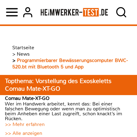
Startseite
>
News
>
Programmierbarer Bewässerungscomputer BWC-
520.bt mit Bluetooth 5 und App
Topthema: Vorstellung des Exoskeletts
Comau Mate-XT-GO
Comau Mate-XT-GO
Wer im Handwerk arbeitet, kennt das: Bei einer
falschen Bewegung oder wenn man zu optimistisch
beim Anheben einer Last zugreift, schon knackt’s im
Rücken.
>> Mehr erfahren
>> Alle anzeigen