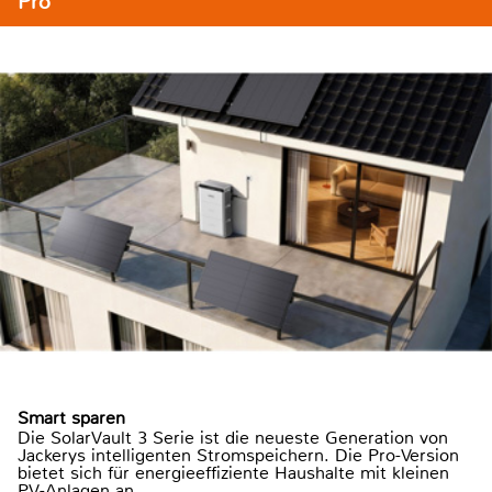
Pro
Smart sparen
Die SolarVault 3 Serie ist die neueste Generation von
Jackerys intelligenten Stromspeichern. Die Pro-Version
bietet sich für energieeffiziente Haushalte mit kleinen
PV-Anlagen an.