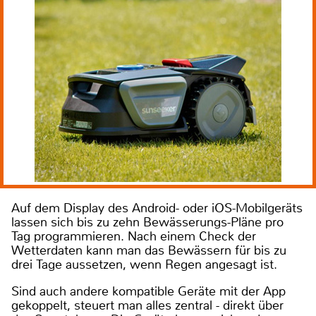
Auf dem Display des Android- oder iOS-Mobilgeräts
lassen sich bis zu zehn Bewässerungs-Pläne pro
Tag programmieren. Nach einem Check der
Wetterdaten kann man das Bewässern für bis zu
drei Tage aussetzen, wenn Regen angesagt ist.
Sind auch andere kompatible Geräte mit der App
gekoppelt, steuert man alles zentral - direkt über