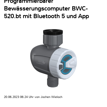
Programmierbarer
Bewässerungscomputer BWC-
520.bt mit Bluetooth 5 und App
20.06.2023 06:24 Uhr von Jochen Wieloch