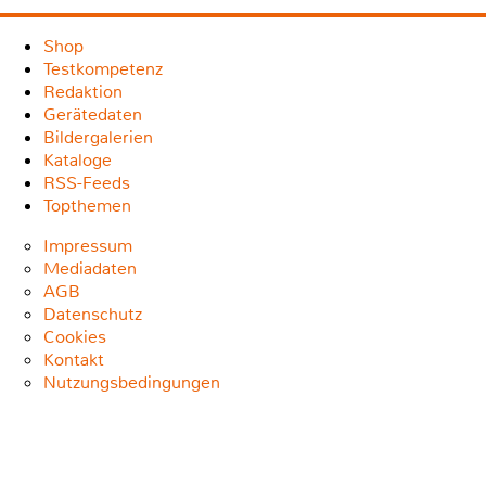
Shop
Testkompetenz
Redaktion
Gerätedaten
Bildergalerien
Kataloge
RSS-Feeds
Topthemen
Impressum
Mediadaten
AGB
Datenschutz
Cookies
Kontakt
Nutzungsbedingungen