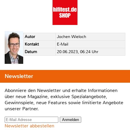
Autor
Jochen Wieloch
Kontakt
E-Mail
Datum
20.06.2023, 06:24 Uhr
Newsletter
Abonniere den Newsletter und erhalte Informationen
über neue Magazine, exklusive Spezialangebote,
Gewinnspiele, neue Features sowie limitierte Angebote
unserer Partner.
Newsletter abbestellen