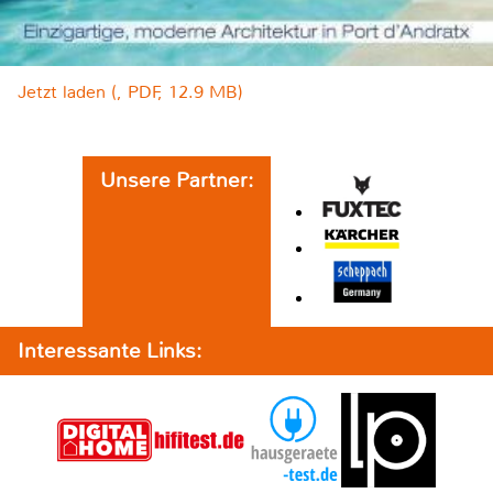
Jetzt laden (, PDF, 12.9 MB)
Unsere Partner:
Interessante Links: