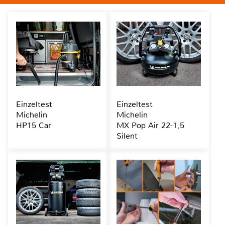
Einzeltest
Einzeltest
Michelin
Michelin
HP15 Car
MX Pop Air 22-1,5
Silent