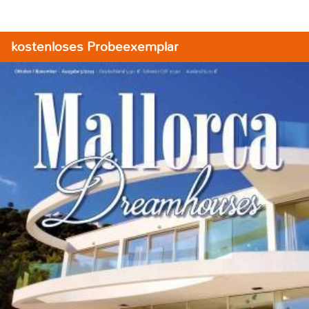
kostenloses Probeexemplar