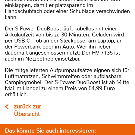
einklappen, damit er platzsparend im
Handschuhfach oder einer Schublade verschwinden
kann.
Der S-Power DuoBoost läuft kabellos mit einer
Akkulaufzeit von bis zu 30 Minuten. Geladen wird
per USB-C – ob an der Steckdose, am Laptop, an
der Powerbank oder im Auto. Wer ihn lieber
dauerhaft angeschlossen nutzt: Der HV 7135 ist
auch im Netzbetrieb einsetzbar.
Die mitgelieferten Aufpumpaufsätze eignen sich für
Luftmatratzen, Schwimmreifen oder aufblasbare
Campingmöbel. Der S-Power DuoBoost ist ab Mitte
Mai im Handel zu einem Preis von 54,99 Euro
erhältlich.
zurück zur
Übersicht
Das könnte Sie auch interessieren: