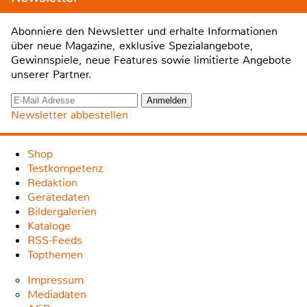
Abonniere den Newsletter und erhalte Informationen
über neue Magazine, exklusive Spezialangebote,
Gewinnspiele, neue Features sowie limitierte Angebote
unserer Partner.
Newsletter abbestellen
Shop
Testkompetenz
Redaktion
Gerätedaten
Bildergalerien
Kataloge
RSS-Feeds
Topthemen
Impressum
Mediadaten