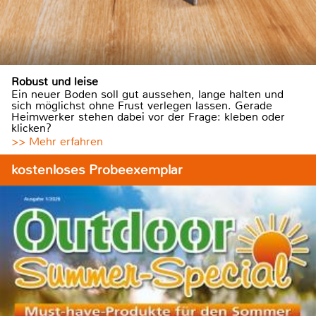
Robust und leise
Ein neuer Boden soll gut aussehen, lange halten und
sich möglichst ohne Frust verlegen lassen. Gerade
Heimwerker stehen dabei vor der Frage: kleben oder
klicken?
>> Mehr erfahren
kostenloses Probeexemplar