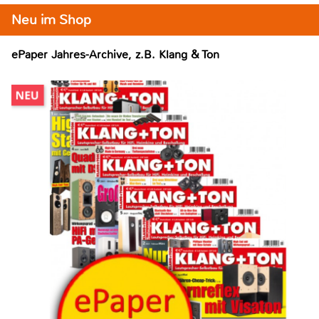
Neu im Shop
ePaper Jahres-Archive, z.B. Klang & Ton