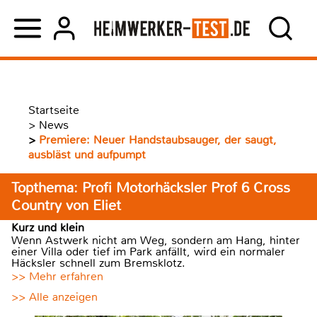
Startseite
>
News
>
Premiere: Neuer Handstaubsauger, der saugt,
ausbläst und aufpumpt
Topthema: Profi Motorhäcksler Prof 6 Cross
Country von Eliet
Kurz und klein
Wenn Astwerk nicht am Weg, sondern am Hang, hinter
einer Villa oder tief im Park anfällt, wird ein normaler
Häcksler schnell zum Bremsklotz.
>> Mehr erfahren
>> Alle anzeigen