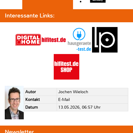
Interessante Links:
Autor
Jochen Wieloch
Kontakt
E-Mail
Datum
13.05.2026, 06:57 Uhr
Newsletter