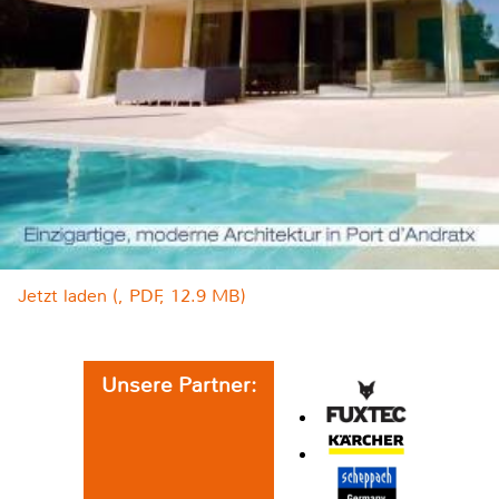
Jetzt laden (, PDF, 12.9 MB)
Unsere Partner: