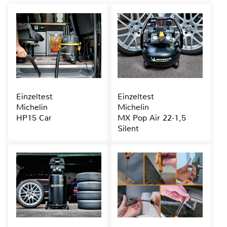
Einzeltest
Einzeltest
Michelin
Michelin
HP15 Car
MX Pop Air 22-1,5
Silent