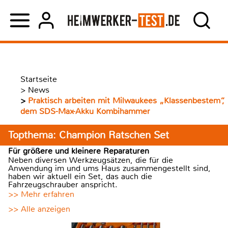
Startseite
>
News
>
Praktisch arbeiten mit Milwaukees „Klassenbestem“,
dem SDS-Max-Akku Kombihammer
Topthema: Champion Ratschen Set
Für größere und kleinere Reparaturen
Neben diversen Werkzeugsätzen, die für die
Anwendung im und ums Haus zusammengestellt sind,
haben wir aktuell ein Set, das auch die
Fahrzeugschrauber anspricht.
>> Mehr erfahren
>> Alle anzeigen