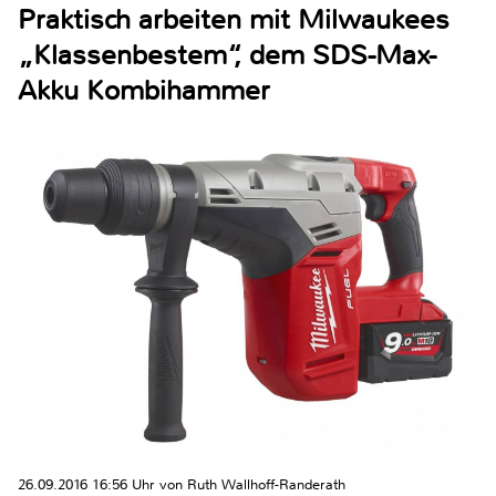
Praktisch arbeiten mit Milwaukees
„Klassenbestem“, dem SDS-Max-
Akku Kombihammer
26.09.2016 16:56 Uhr von Ruth Wallhoff-Randerath