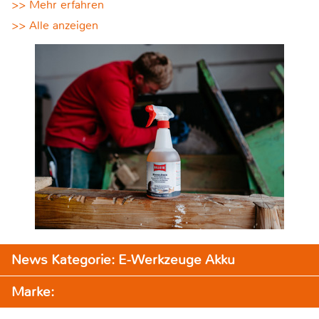
>> Mehr erfahren
>> Alle anzeigen
News Kategorie: E-Werkzeuge Akku
Marke: