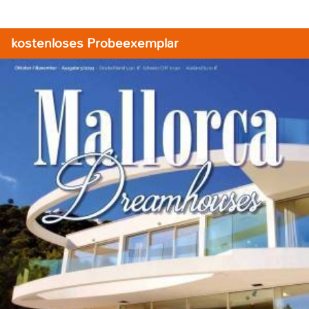
kostenloses Probeexemplar