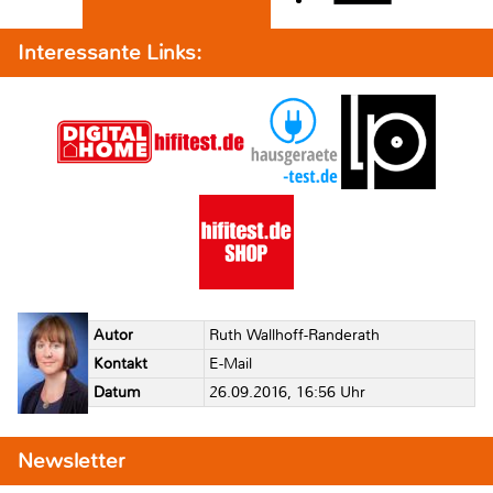
Interessante Links:
Autor
Ruth Wallhoff-Randerath
Kontakt
E-Mail
Datum
26.09.2016, 16:56 Uhr
Newsletter