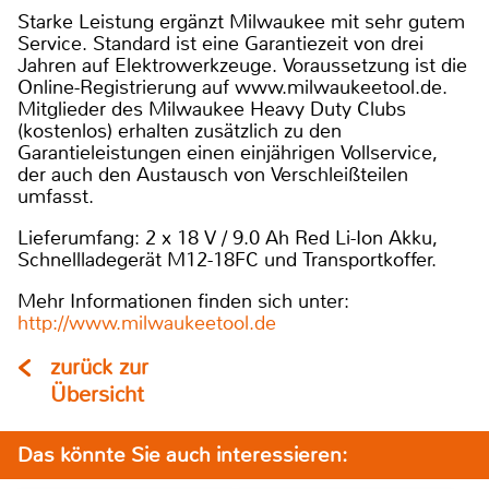
Starke Leistung ergänzt Milwaukee mit sehr gutem
Service. Standard ist eine Garantiezeit von drei
Jahren auf Elektrowerkzeuge. Voraussetzung ist die
Online-Registrierung auf www.milwaukeetool.de.
Mitglieder des Milwaukee Heavy Duty Clubs
(kostenlos) erhalten zusätzlich zu den
Garantieleistungen einen einjährigen Vollservice,
der auch den Austausch von Verschleißteilen
umfasst.
Lieferumfang: 2 x 18 V / 9.0 Ah Red Li-Ion Akku,
Schnellladegerät M12-18FC und Transportkoffer.
Mehr Informationen finden sich unter:
http://www.milwaukeetool.de
zurück zur
Übersicht
Das könnte Sie auch interessieren: