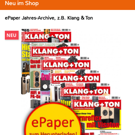
Neu im Shop
ePaper Jahres-Archive, z.B. Klang & Ton