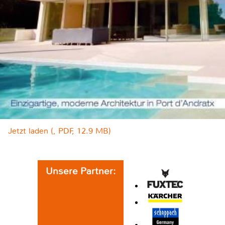
Jetzt laden (, PDF, 12.9 MB)
Unsere Partner: