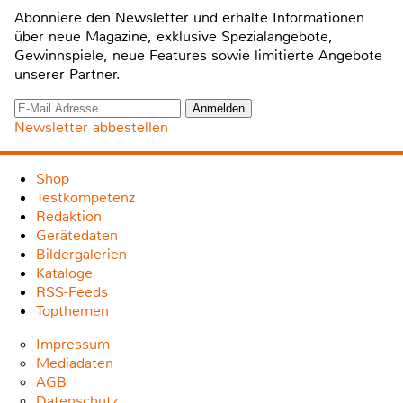
Abonniere den Newsletter und erhalte Informationen
über neue Magazine, exklusive Spezialangebote,
Gewinnspiele, neue Features sowie limitierte Angebote
unserer Partner.
Newsletter abbestellen
Shop
Testkompetenz
Redaktion
Gerätedaten
Bildergalerien
Kataloge
RSS-Feeds
Topthemen
Impressum
Mediadaten
AGB
Datenschutz