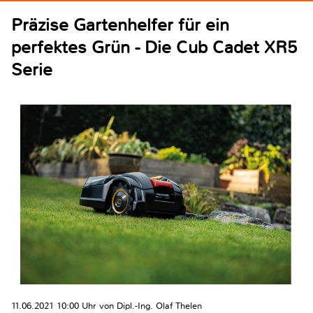
Präzise Gartenhelfer für ein
perfektes Grün - Die Cub Cadet XR5
Serie
11.06.2021 10:00 Uhr von Dipl.-Ing. Olaf Thelen