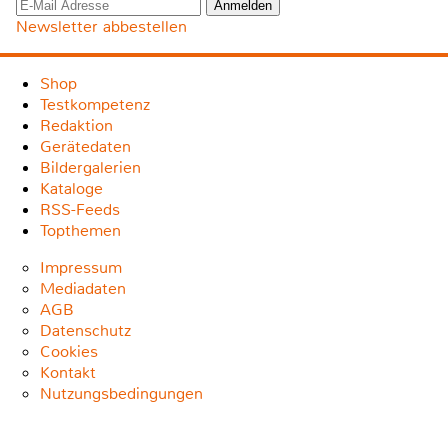
Newsletter abbestellen
Shop
Testkompetenz
Redaktion
Gerätedaten
Bildergalerien
Kataloge
RSS-Feeds
Topthemen
Impressum
Mediadaten
AGB
Datenschutz
Cookies
Kontakt
Nutzungsbedingungen