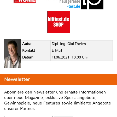
Autor
Dipl.-Ing. Olaf Thelen
Kontakt
E-Mail
Datum
11.06.2021, 10:00 Uhr
Newsletter
Abonniere den Newsletter und erhalte Informationen
über neue Magazine, exklusive Spezialangebote,
Gewinnspiele, neue Features sowie limitierte Angebote
unserer Partner.