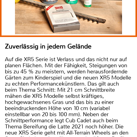
Zuverlässig in jedem Gelände
Auf die XR5 Serie ist Verlass und das nicht nur auf
planen Flächen. Mit der Fähigkeit, Steigungen von
bis zu 45 % zu meistern, werden herausfordernde
Gärten zum Kinderspiel und die neuen XR5 Modelle
zu echten Performancekünstlern. Das gilt auch
beim Thema Schnitt: Mit 21 cm Schnittbreite
mähen die XR5 Modelle selbst kräftiges,
hochgewachsenes Gras und das bis zu einer
beeindruckenden Höhe von 10 cm (variabel
einstellbar von 20 bis 100 mm). Neben der
Schnittperformance legt Cub Cadet auch beim
Thema Bereifung die Latte 2021 noch höher. Die
neue XR5 Serie geht mit All-Terrain Wheels an den