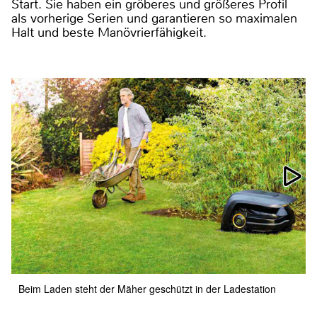
Start. Sie haben ein gröberes und größeres Profil
als vorherige Serien und garantieren so maximalen
Halt und beste Manövrierfähigkeit.
Beim Laden steht der Mäher geschützt in der Ladestation