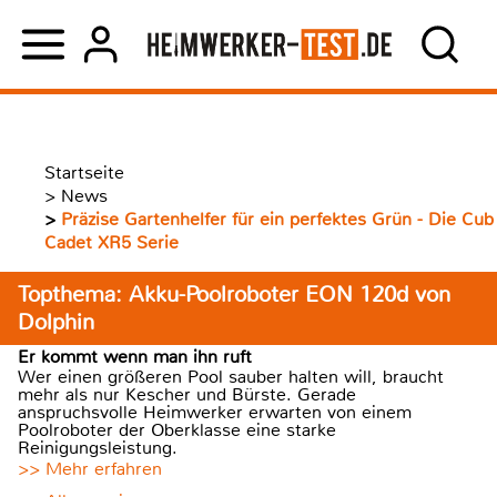
Startseite
>
News
>
Präzise Gartenhelfer für ein perfektes Grün - Die Cub
Cadet XR5 Serie
Topthema: Akku-Poolroboter EON 120d von
Dolphin
Er kommt wenn man ihn ruft
Wer einen größeren Pool sauber halten will, braucht
mehr als nur Kescher und Bürste. Gerade
anspruchsvolle Heimwerker erwarten von einem
Poolroboter der Oberklasse eine starke
Reinigungsleistung.
>> Mehr erfahren