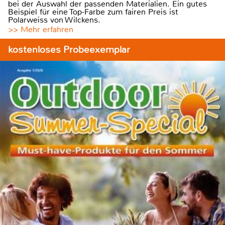
bei der Auswahl der passenden Materialien. Ein gutes
Beispiel für eine Top-Farbe zum fairen Preis ist
Polarweiss von Wilckens.
>> Mehr erfahren
kostenloses Probeexemplar