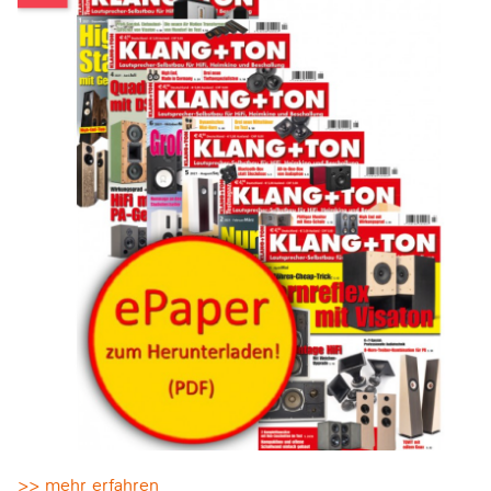
>> mehr erfahren