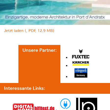
Jetzt laden (, PDF, 12.9 MB)
Unsere Partner:
Interessante Links: