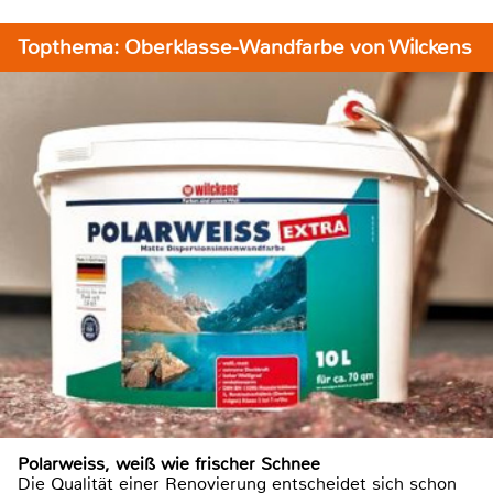
Topthema: Oberklasse-Wandfarbe von Wilckens
Polarweiss, weiß wie frischer Schnee
Die Qualität einer Renovierung entscheidet sich schon