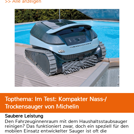
>> Alle anzeigen
Topthema: Im Test: Kompakter Nass-/
Trockensauger von Michelin
Saubere Leistung
Den Fahrzeuginnenraum mit dem Haushaltsstaubsauger
reinigen? Das funktioniert zwar, doch ein speziell für den
mobilen Einsatz entwickelter Sauger ist oft die