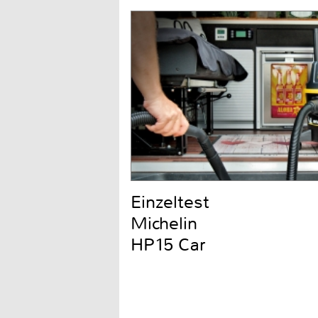
Einzeltest
Michelin
HP15 Car