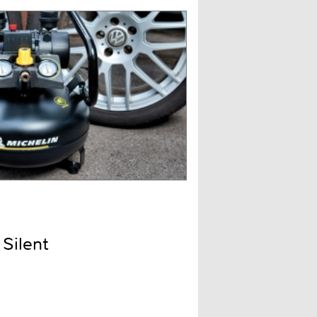
Silent