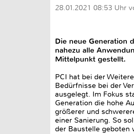
28.01.2021 08:53 Uhr v
Die neue Generation de
nahezu alle Anwendung
Mittelpunkt gestellt.
PCI hat bei der Weitere
Bedürfnisse bei der Ve
ausgelegt. Im Fokus st
Generation die hohe Au
größerer und schwerere
einer Sanierung. So sol
der Baustelle geboten 