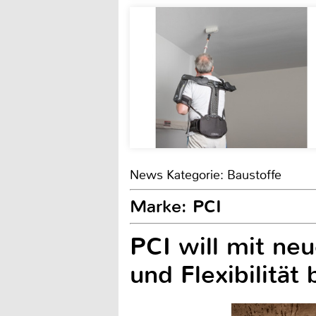
News Kategorie: Baustoffe
Marke: PCI
PCI will mit ne
und Flexibilität