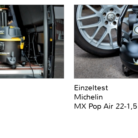
Einzeltest
Michelin
MX Pop Air 22-1,5 