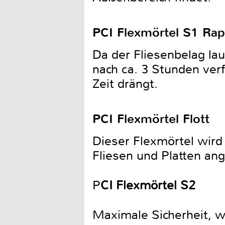
PCI Flexmörtel S1 Rap
Da der Fliesenbelag la
nach ca. 3 Stunden verf
Zeit drängt.
PCI Flexmörtel Flott
Dieser Flexmörtel wird
Fliesen und Platten an
P
CI Flexmörtel S2
Maximale Sicherheit, w