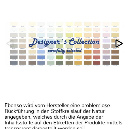
Ebenso wird vom Hersteller eine problemlose
Rückführung in den Stoffkreislauf der Natur
angegeben, welches durch die Angabe der
Inhaltsstoffe auf den Etiketten der Produkte mittels
transparent dargestellt werden soll.