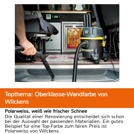
Topthema: Oberklasse-Wandfarbe von
Wilckens
Polarweiss, weiß wie frischer Schnee
Die Qualität einer Renovierung entscheidet sich schon
bei der Auswahl der passenden Materialien. Ein gutes
Beispiel für eine Top-Farbe zum fairen Preis ist
Polarweiss von Wilckens.