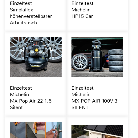
Einzeltest
Einzeltest
Simplaflex
Michelin
höhenverstellbarer
HP15 Car
Arbeitstisch
Einzeltest
Einzeltest
Michelin
Michelin
MX Pop Air 22-1,5
MX POP AIR 100V-3
Silent
SILENT