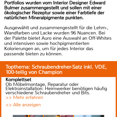
Portfolios wurden vom Interior Designer Edward
Bulmer zusammengestellt und sollen mit einer
ökologischer Rezeptur sowie einer Farbtiefe der
natürlichen Mineralpigmente punkten.
Ausgewählt und zusammengestellt für die Lehm-,
Wandfarben und Lacke wurden 96 Nuancen. Bei
der Palette bietet Auro eine Auswahl an Off-Whites
und intensiven sowie hochpigmentierten
Kolorierungen an, um für jedes Interior das
passende bieten zu können.
Topthema: Schraubendreher-Satz inkl. VDE,
100-teilig von Champion
Komplettset
Ob Möbelmontage, Reparatur oder
Elektroinstallation: Heimwerker benötigen häufig
verschiedene Schraubendreher und Bits.
>> Mehr erfahren
>> Alle anzeigen