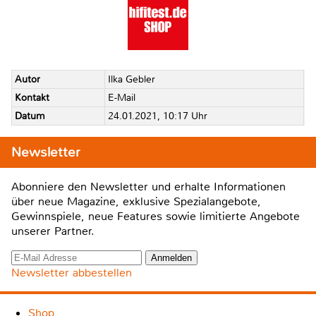
Autor
Ilka Gebler
Kontakt
E-Mail
Datum
24.01.2021, 10:17 Uhr
Newsletter
Abonniere den Newsletter und erhalte Informationen
über neue Magazine, exklusive Spezialangebote,
Gewinnspiele, neue Features sowie limitierte Angebote
unserer Partner.
Newsletter abbestellen
Shop