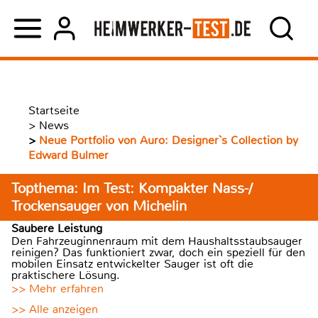
Startseite
>
News
>
Neue Portfolio von Auro: Designer`s Collection by
Edward Bulmer
Topthema: Im Test: Kompakter Nass-/
Trockensauger von Michelin
Saubere Leistung
Den Fahrzeuginnenraum mit dem Haushaltsstaubsauger
reinigen? Das funktioniert zwar, doch ein speziell für den
mobilen Einsatz entwickelter Sauger ist oft die
praktischere Lösung.
>> Mehr erfahren
>> Alle anzeigen