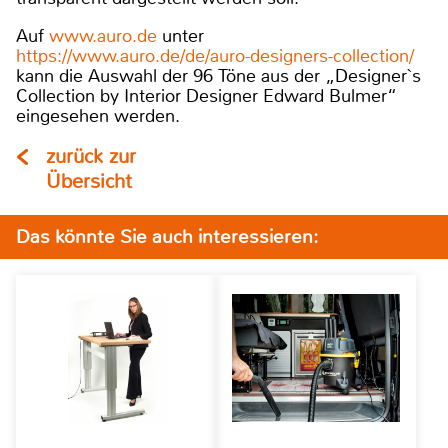
Auf
www.auro.de
unter
https://www.auro.de/de/auro-designers-collection/
kann die Auswahl der 96 Töne aus der „Designer`s
Collection by Interior Designer Edward Bulmer“
eingesehen werden.
zurück zur
Übersicht
Das könnte Sie auch interessieren: