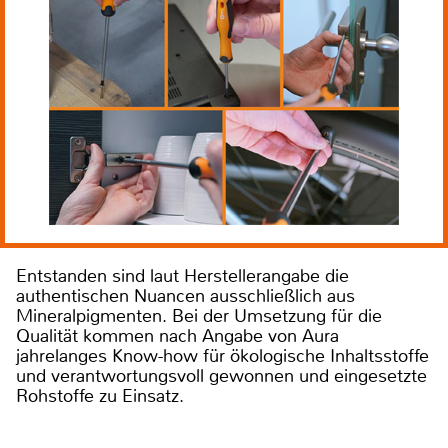
Entstanden sind laut Herstellerangabe die
authentischen Nuancen ausschließlich aus
Mineralpigmenten. Bei der Umsetzung für die
Qualität kommen nach Angabe von Aura
jahrelanges Know-how für ökologische Inhaltsstoffe
und verantwortungsvoll gewonnen und eingesetzte
Rohstoffe zu Einsatz.