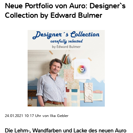
Neue Portfolio von Auro: Designer`s
Collection by Edward Bulmer
24.01.2021 10:17 Uhr von Ilka Gebler
Die Lehm-, Wandfarben und Lacke des neuen Auro