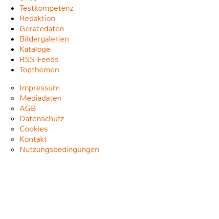
Testkompetenz
Redaktion
Gerätedaten
Bildergalerien
Kataloge
RSS-Feeds
Topthemen
Impressum
Mediadaten
AGB
Datenschutz
Cookies
Kontakt
Nutzungsbedingungen