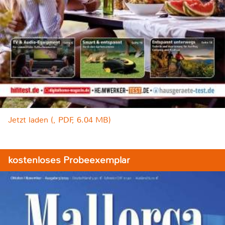
Jetzt laden (, PDF, 6.04 MB)
kostenloses Probeexemplar