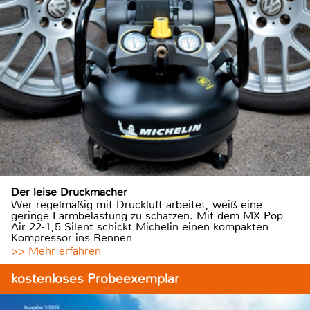
Der leise Druckmacher
Wer regelmäßig mit Druckluft arbeitet, weiß eine
geringe Lärmbelastung zu schätzen. Mit dem MX Pop
Air 22-1,5 Silent schickt Michelin einen kompakten
Kompressor ins Rennen
>> Mehr erfahren
kostenloses Probeexemplar