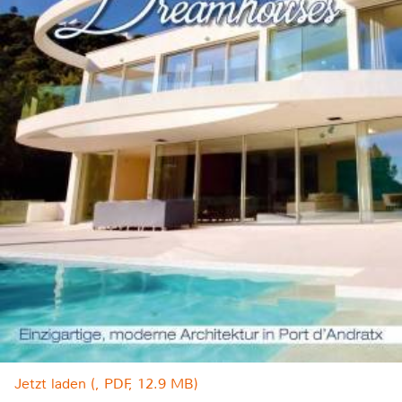
Jetzt laden (, PDF, 12.9 MB)