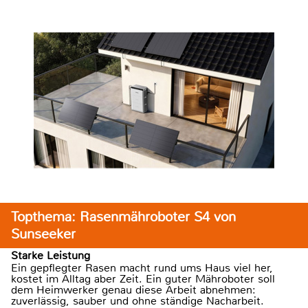
Topthema: Rasenmähroboter S4 von
Sunseeker
Starke Leistung
Ein gepflegter Rasen macht rund ums Haus viel her,
kostet im Alltag aber Zeit. Ein guter Mähroboter soll
dem Heimwerker genau diese Arbeit abnehmen:
zuverlässig, sauber und ohne ständige Nacharbeit.