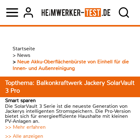
Startseite
>
News
>
Neue Akku-Oberflächenbürste von Einhell für die
Innen- und Außenreinigung
Topthema: Balkonkraftwerk Jackery SolarVault
3 Pro
Smart sparen
Die SolarVault 3 Serie ist die neueste Generation von
Jackerys intelligenten Stromspeichern. Die Pro-Version
bietet sich für energieeffiziente Haushalte mit kleinen
PV-Anlagen an.
>> Mehr erfahren
>> Alle anzeigen