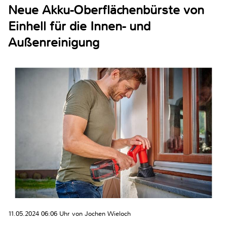
Neue Akku-Oberflächenbürste von
Einhell für die Innen- und
Außenreinigung
11.05.2024 06:06 Uhr von Jochen Wieloch