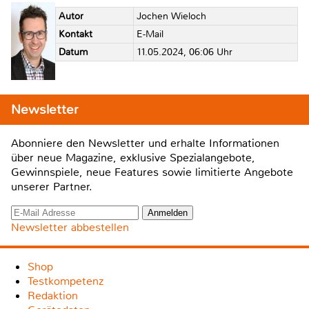
Autor
Jochen Wieloch
Kontakt
E-Mail
Datum
11.05.2024, 06:06 Uhr
Newsletter
Abonniere den Newsletter und erhalte Informationen
über neue Magazine, exklusive Spezialangebote,
Gewinnspiele, neue Features sowie limitierte Angebote
unserer Partner.
Newsletter abbestellen
Shop
Testkompetenz
Redaktion