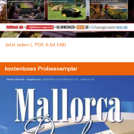
Jetzt laden (, PDF, 6.04 MB)
kostenloses Probeexemplar