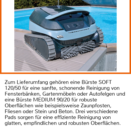
Zum Lieferumfang gehören eine Bürste SOFT
120/50 für eine sanfte, schonende Reinigung von
Fensterbänken, Gartenmöbeln oder Autofelgen und
eine Bürste MEDIUM 90/20 für robuste
Oberflächen wie beispielsweise Zaunpfosten,
Fliesen oder Stein und Beton. Drei verschiedene
Pads sorgen für eine effiziente Reinigung von
glatten, empfindlichen und robusten Oberflächen.