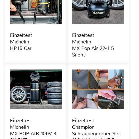
Einzeltest
Einzeltest
Michelin
Michelin
HP15 Car
MX Pop Air 22-1,5
Silent
Einzeltest
Einzeltest
Michelin
Champion
MX POP AIR 100V-3
Schraubendreher Set