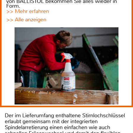
von BALLISTOL bekommen Sie alles wieder in
Form.
>> Mehr erfahren
>> Alle anzeigen
Der im Lieferumfang enthaltene Stirnlochschlüssel
erlaubt gemeinsam mit der integrierten
Spindelarretierung einen einfachen wie auch