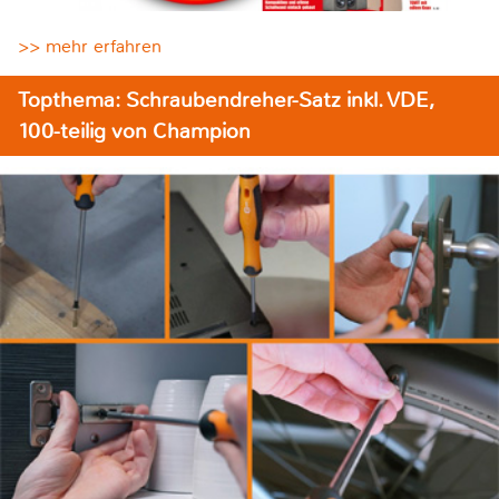
>> mehr erfahren
Topthema: Schraubendreher-Satz inkl. VDE,
100-teilig von Champion