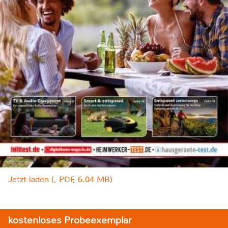
Jetzt laden (, PDF, 6.04 MB)
kostenloses Probeexemplar