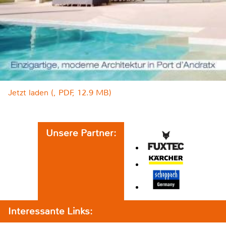
Jetzt laden (, PDF, 12.9 MB)
Unsere Partner:
Interessante Links: