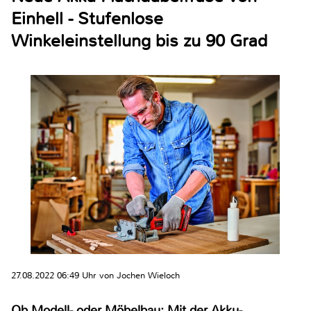
Einhell - Stufenlose
Winkeleinstellung bis zu 90 Grad
27.08.2022 06:49 Uhr von Jochen Wieloch
Ob Modell- oder Möbelbau: Mit der Akku-