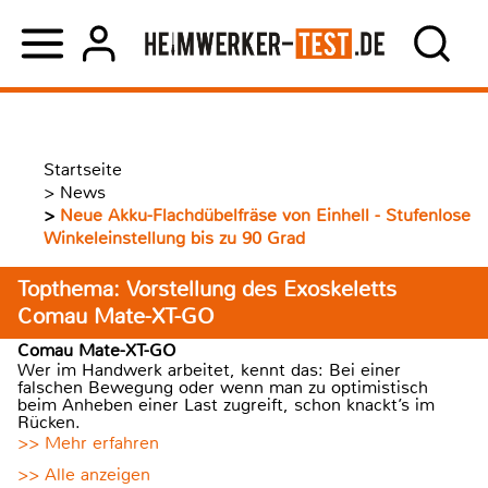
Startseite
>
News
>
Neue Akku-Flachdübelfräse von Einhell - Stufenlose
Winkeleinstellung bis zu 90 Grad
Topthema: Vorstellung des Exoskeletts
Comau Mate-XT-GO
Comau Mate-XT-GO
Wer im Handwerk arbeitet, kennt das: Bei einer
falschen Bewegung oder wenn man zu optimistisch
beim Anheben einer Last zugreift, schon knackt’s im
Rücken.
>> Mehr erfahren
>> Alle anzeigen