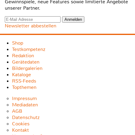
Gewinnspiele, neue Features sowie limitierte Angebote
unserer Partner.
Newsletter abbestellen
Shop
Testkompetenz
Redaktion
Gerätedaten
Bildergalerien
Kataloge
RSS-Feeds
Topthemen
Impressum
Mediadaten
AGB
Datenschutz
Cookies
Kontakt