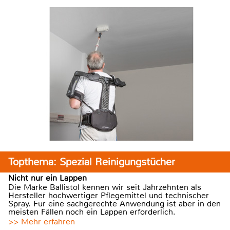
Topthema: Spezial Reinigungstücher
Nicht nur ein Lappen
Die Marke Ballistol kennen wir seit Jahrzehnten als
Hersteller hochwertiger Pflegemittel und technischer
Spray. Für eine sachgerechte Anwendung ist aber in den
meisten Fällen noch ein Lappen erforderlich.
>> Mehr erfahren