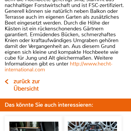
nachhaltiger Forstwirtschaft und ist FSC-zertifiziert.
Generell können sie natürlich neben Balkon oder
Terrasse auch im eigenen Garten als zusätzliches
Beet eingesetzt werden. Durch die Höhe der
Kästen ist ein rückenschonendes Gärtnern
garantiert. Ermüdendes Bücken, schmerzhaftes
Knien oder kraftaufwändiges Umgraben gehören
damit der Vergangenheit an. Aus diesem Grund
eignen sich kleine und kompakte Hochbeete wie
cube für Jung und Alt gleichermaßen. Weitere
Informationen gibt es unter
http://www.hecht-
international.com
zurück zur
Übersicht
Das könnte Sie auch interessieren: