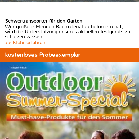
Schwertransporter für den Garten
Wer größere Mengen Baumaterial zu befördern hat,
wird die Unterstützung unseres aktuellen Testgeräts zu
schätzen wissen.
>> Mehr erfahren
kostenloses Probeexemplar