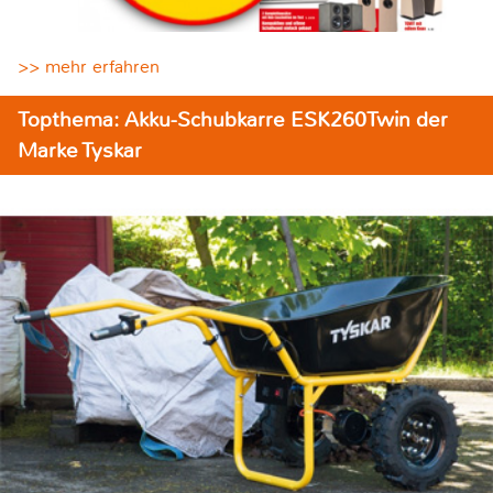
>> mehr erfahren
Topthema: Akku-Schubkarre ESK260Twin der
Marke Tyskar