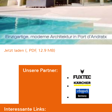
Jetzt laden (, PDF, 12.9 MB)
Unsere Partner:
Interessante Links: