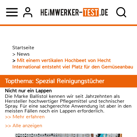
Startseite
>
News
>
Mit einem vertikalen Hochbeet von Hecht
International entsteht viel Platz für den Gemüseanbau
Topthema: Spezial Reinigungstücher
Nicht nur ein Lappen
Die Marke Ballistol kennen wir seit Jahrzehnten als
Hersteller hochwertiger Pflegemittel und technischer
Spray. Für eine sachgerechte Anwendung ist aber in den
meisten Fällen noch ein Lappen erforderlich.
>> Mehr erfahren
>> Alle anzeigen