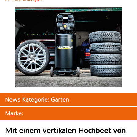
News Kategorie: Garten
Marke:
Mit einem vertikalen Hochbeet von