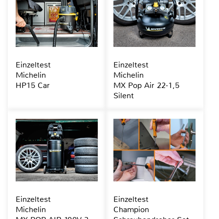
Einzeltest
Einzeltest
Michelin
Michelin
HP15 Car
MX Pop Air 22-1,5
Silent
Einzeltest
Einzeltest
Michelin
Champion