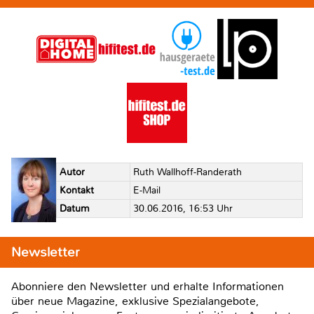
Autor
Ruth Wallhoff-Randerath
Kontakt
E-Mail
Datum
30.06.2016, 16:53 Uhr
Newsletter
Abonniere den Newsletter und erhalte Informationen
über neue Magazine, exklusive Spezialangebote,