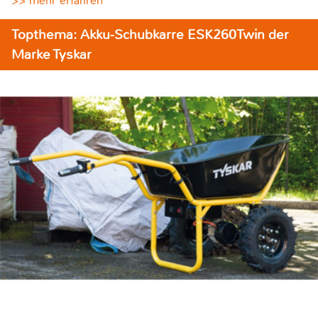
>> mehr erfahren
Topthema: Akku-Schubkarre ESK260Twin der
Marke Tyskar