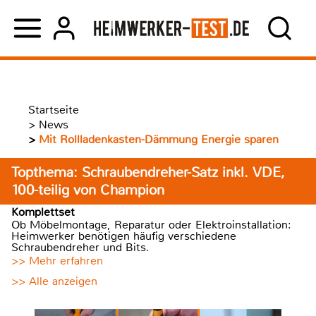
Startseite
>
News
>
Mit Rollladenkasten-Dämmung Energie sparen
Topthema: Schraubendreher-Satz inkl. VDE,
100-teilig von Champion
Komplettset
Ob Möbelmontage, Reparatur oder Elektroinstallation:
Heimwerker benötigen häufig verschiedene
Schraubendreher und Bits.
>> Mehr erfahren
>> Alle anzeigen