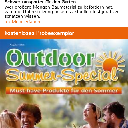
Schwertransporter für den Garten
Wer größere Mengen Baumaterial zu befördern hat,
wird die Unterstützung unseres aktuellen Testgeräts zu
schätzen wissen.
>> Mehr erfahren
kostenloses Probeexemplar