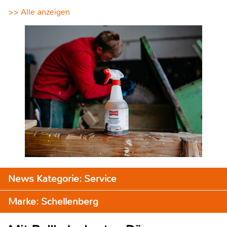
>> Alle anzeigen
News Kategorie: Service
Marke: Schellenberg