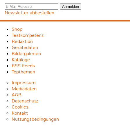
Newsletter abbestellen
Shop
Testkompetenz
Redaktion
Gerätedaten
Bildergalerien
Kataloge
RSS-Feeds
Topthemen
Impressum
Mediadaten
AGB
Datenschutz
Cookies
Kontakt
Nutzungsbedingungen