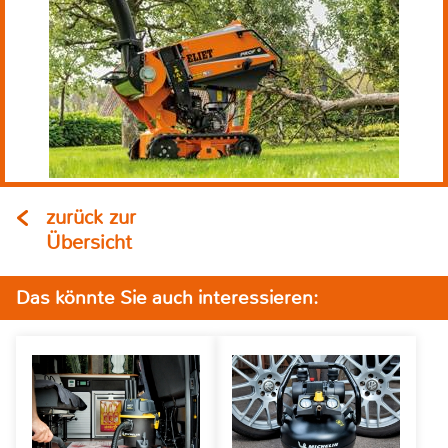
zurück zur
Übersicht
Das könnte Sie auch interessieren: