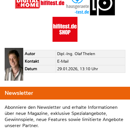
Autor
Dipl.-Ing. Olaf Thelen
Kontakt
E-Mail
Datum
29.01.2026, 13:10 Uhr
Newsletter
Abonniere den Newsletter und erhalte Informationen
über neue Magazine, exklusive Spezialangebote,
Gewinnspiele, neue Features sowie limitierte Angebote
unserer Partner.