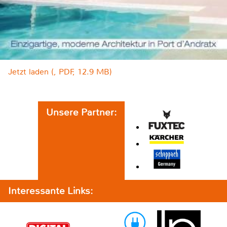
Jetzt laden (, PDF, 12.9 MB)
Unsere Partner:
Interessante Links: