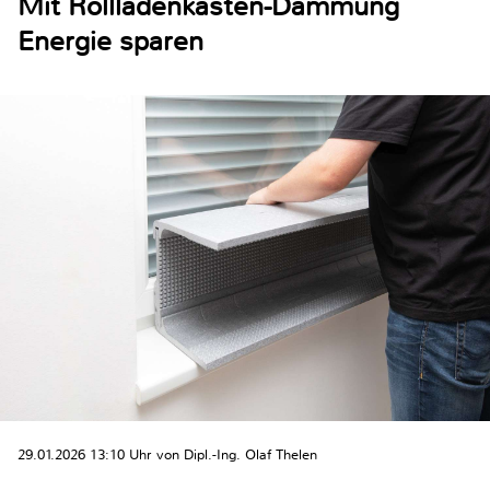
Mit Rollladenkasten-Dämmung
Energie sparen
29.01.2026 13:10 Uhr von Dipl.-Ing. Olaf Thelen