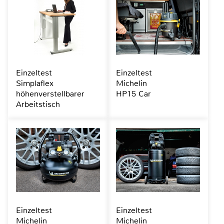
Einzeltest
Einzeltest
Simplaflex
Michelin
höhenverstellbarer
HP15 Car
Arbeitstisch
Einzeltest
Einzeltest
Michelin
Michelin