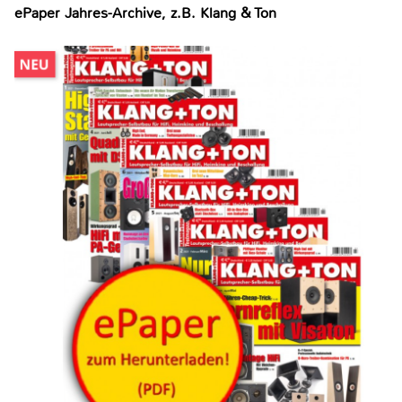
ePaper Jahres-Archive, z.B. Klang & Ton