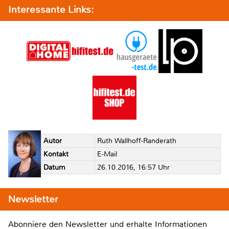
Interessante Links:
Autor
Ruth Wallhoff-Randerath
Kontakt
E-Mail
Datum
26.10.2016, 16:57 Uhr
Newsletter
Abonniere den Newsletter und erhalte Informationen