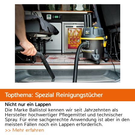
Topthema: Spezial Reinigungstücher
Nicht nur ein Lappen
Die Marke Ballistol kennen wir seit Jahrzehnten als
Hersteller hochwertiger Pflegemittel und technischer
Spray. Für eine sachgerechte Anwendung ist aber in den
meisten Fällen noch ein Lappen erforderlich.
>> Mehr erfahren