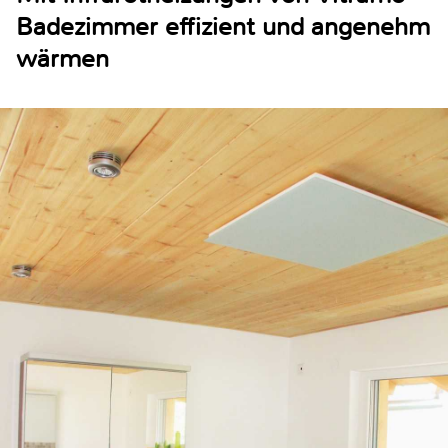
Badezimmer effizient und angenehm
wärmen