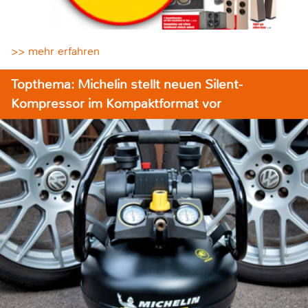
>> mehr erfahren
Topthema: Michelin stellt neuen Silent-
Kompressor im Kompaktformat vor