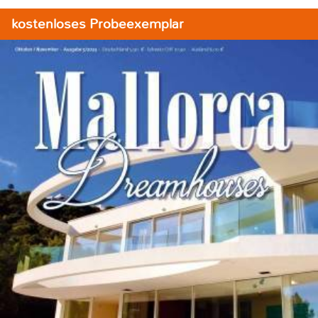
kostenloses Probeexemplar