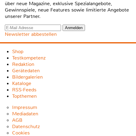
über neue Magazine, exklusive Spezialangebote,
Gewinnspiele, neue Features sowie limitierte Angebote
unserer Partner.
Newsletter abbestellen
Shop
Testkompetenz
Redaktion
Gerätedaten
Bildergalerien
Kataloge
RSS-Feeds
Topthemen
Impressum
Mediadaten
AGB
Datenschutz
Cookies