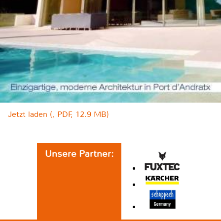
Jetzt laden (, PDF, 12.9 MB)
Unsere Partner: