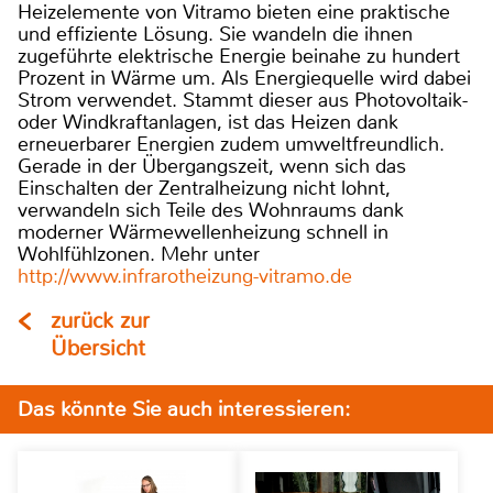
Heizelemente von Vitramo bieten eine praktische
und effiziente Lösung. Sie wandeln die ihnen
zugeführte elektrische Energie beinahe zu hundert
Prozent in Wärme um. Als Energiequelle wird dabei
Strom verwendet. Stammt dieser aus Photovoltaik-
oder Windkraftanlagen, ist das Heizen dank
erneuerbarer Energien zudem umweltfreundlich.
Gerade in der Übergangszeit, wenn sich das
Einschalten der Zentralheizung nicht lohnt,
verwandeln sich Teile des Wohnraums dank
moderner Wärmewellenheizung schnell in
Wohlfühlzonen. Mehr unter
http://www.infrarotheizung-vitramo.de
zurück zur
Übersicht
Das könnte Sie auch interessieren: