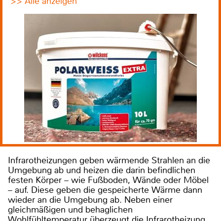
>> Alle anzeigen
Infrarotheizungen geben wärmende Strahlen an die
Umgebung ab und heizen die darin befindlichen
festen Körper – wie Fußboden, Wände oder Möbel
– auf. Diese geben die gespeicherte Wärme dann
wieder an die Umgebung ab. Neben einer
gleichmäßigen und behaglichen
Wohlfühltemperatur überzeugt die Infrarotheizung