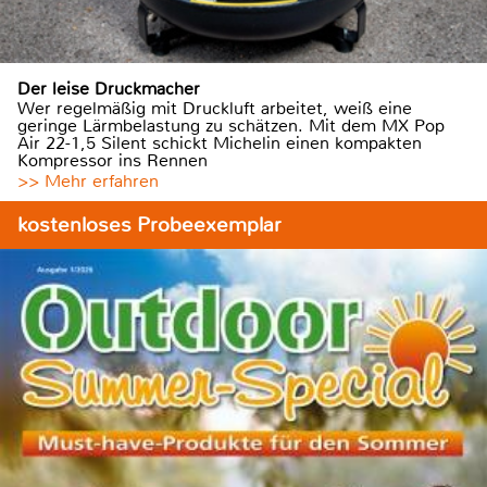
Der leise Druckmacher
Wer regelmäßig mit Druckluft arbeitet, weiß eine
geringe Lärmbelastung zu schätzen. Mit dem MX Pop
Air 22-1,5 Silent schickt Michelin einen kompakten
Kompressor ins Rennen
>> Mehr erfahren
kostenloses Probeexemplar