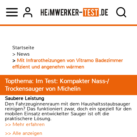
Startseite
>
News
>
Mit Infrarotheizungen von Vitramo Badezimmer
effizient und angenehm wärmen
Topthema: Im Test: Kompakter Nass-/
Trockensauger von Michelin
Saubere Leistung
Den Fahrzeuginnenraum mit dem Haushaltsstaubsauger
reinigen? Das funktioniert zwar, doch ein speziell für den
mobilen Einsatz entwickelter Sauger ist oft die
praktischere Lösung.
>> Mehr erfahren
>> Alle anzeigen