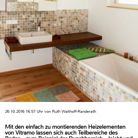
26.10.2016 16:57 Uhr von Ruth Wallhoff-Randerath
Mit den einfach zu montierenden Heizelementen
von Vitramo lassen sich auch Teilbereiche des