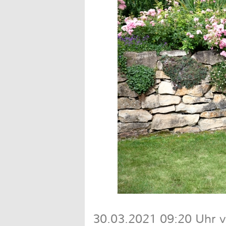
30.03.2021 09:20 Uhr v