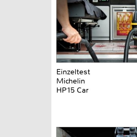
Einzeltest
Michelin
HP15 Car