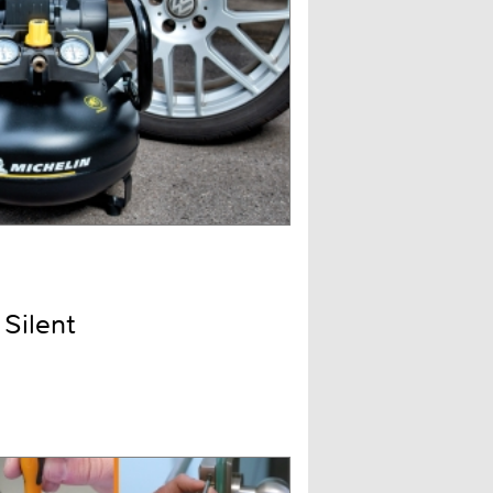
Silent