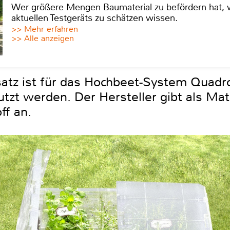
Wer größere Mengen Baumaterial zu befördern hat, w
aktuellen Testgeräts zu schätzen wissen.
>> Mehr erfahren
>> Alle anzeigen
satz ist für das Hochbeet-System Quad
tzt werden. Der Hersteller gibt als Mat
ff an.