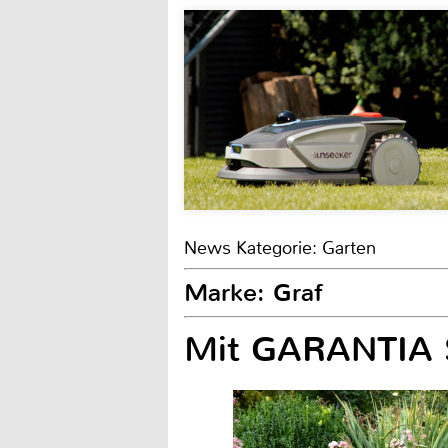
News Kategorie: Garten
Marke: Graf
Mit GARANTIA S