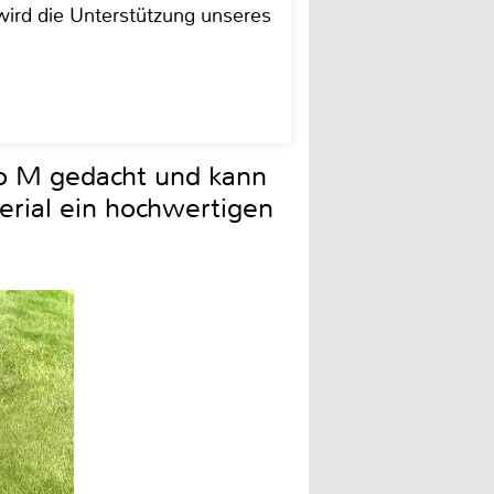
ird die Unterstützung unseres
ro M gedacht und kann
erial ein hochwertigen