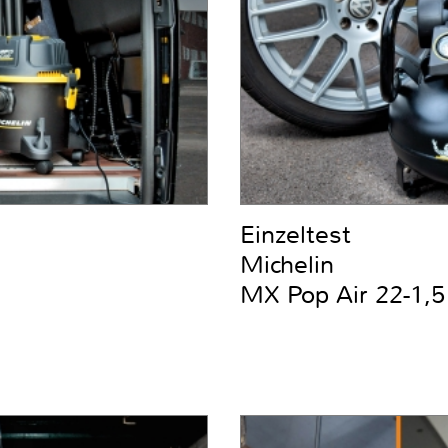
Einzeltest
Michelin
MX Pop Air 22-1,5 