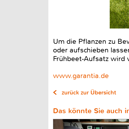
Um die Pflanzen zu Bew
oder aufschieben lass
Frühbeet-Aufsatz wird
www.garantia.de
zurück zur Übersicht
Das könnte Sie auch in