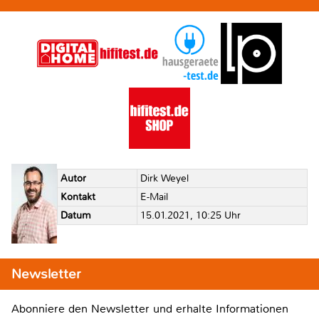
Autor
Dirk Weyel
Kontakt
E-Mail
Datum
15.01.2021, 10:25 Uhr
Newsletter
Abonniere den Newsletter und erhalte Informationen