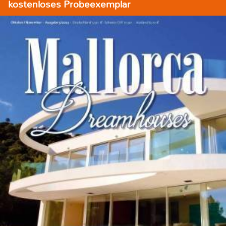
kostenloses Probeexemplar