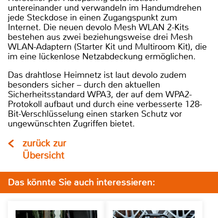
untereinander und verwandeln im Handumdrehen
jede Steckdose in einen Zugangspunkt zum
Internet. Die neuen devolo Mesh WLAN 2-Kits
bestehen aus zwei beziehungsweise drei Mesh
WLAN-Adaptern (Starter Kit und Multiroom Kit), die
im eine lückenlose Netzabdeckung ermöglichen.
Das drahtlose Heimnetz ist laut devolo zudem
besonders sicher – durch den aktuellen
Sicherheitsstandard WPA3, der auf dem WPA2-
Protokoll aufbaut und durch eine verbesserte 128-
Bit-Verschlüsselung einen starken Schutz vor
ungewünschten Zugriffen bietet.
zurück zur
Übersicht
Das könnte Sie auch interessieren: