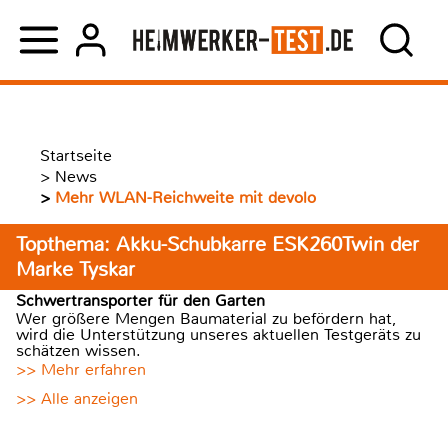
Startseite
>
News
>
Mehr WLAN-Reichweite mit devolo
Topthema: Akku-Schubkarre ESK260Twin der
Marke Tyskar
Schwertransporter für den Garten
Wer größere Mengen Baumaterial zu befördern hat,
wird die Unterstützung unseres aktuellen Testgeräts zu
schätzen wissen.
>> Mehr erfahren
>> Alle anzeigen