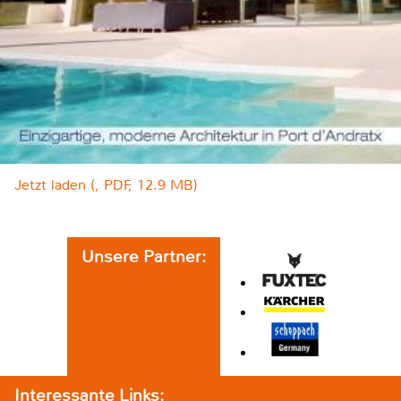
Jetzt laden (, PDF, 12.9 MB)
Unsere Partner:
Interessante Links: