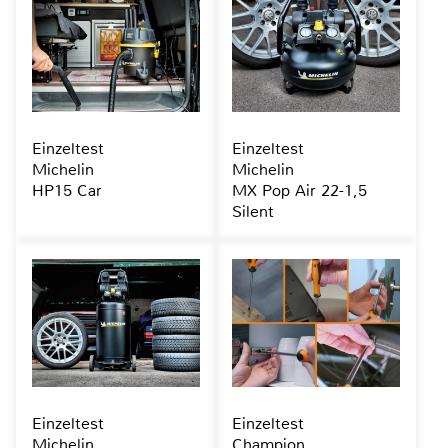
Einzeltest
Einzeltest
Michelin
Michelin
HP15 Car
MX Pop Air 22-1,5
Silent
Einzeltest
Einzeltest
Michelin
Champion