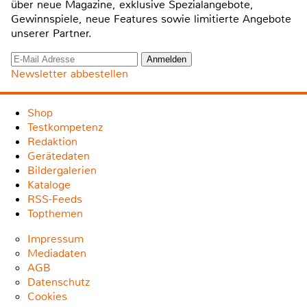
über neue Magazine, exklusive Spezialangebote,
Gewinnspiele, neue Features sowie limitierte Angebote
unserer Partner.
Newsletter abbestellen
Shop
Testkompetenz
Redaktion
Gerätedaten
Bildergalerien
Kataloge
RSS-Feeds
Topthemen
Impressum
Mediadaten
AGB
Datenschutz
Cookies