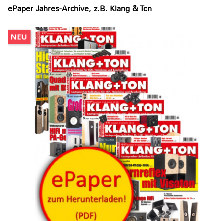
ePaper Jahres-Archive, z.B. Klang & Ton