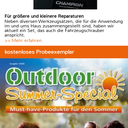
Für größere und kleinere Reparaturen
Neben diversen Werkzeugsätzen, die für die Anwendung
im und ums Haus zusammengestellt sind, haben wir
aktuell ein Set, das auch die Fahrzeugschrauber
anspricht.
>> Mehr erfahren
kostenloses Probeexemplar