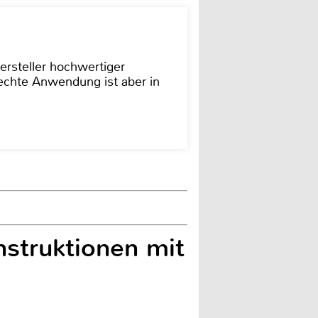
ersteller hochwertiger
rechte Anwendung ist aber in
struktionen mit