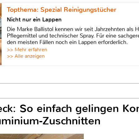
Topthema: Spezial Reinigungstücher
Nicht nur ein Lappen
Die Marke Ballistol kennen wir seit Jahrzehnten als H
Pflegemittel und technischer Spray. Für eine sachge
den meisten Fällen noch ein Lappen erforderlich.
>> Mehr erfahren
>> Alle anzeigen
k: So einfach gelingen Kon
luminium-Zuschnitten