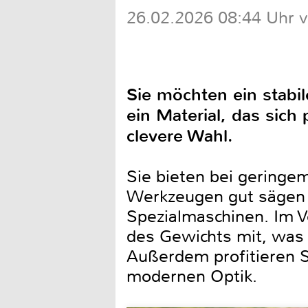
26.02.2026 08:44 Uhr v
Sie möchten ein stabi
ein Material, das sich 
clevere Wahl.
Sie bieten bei geringem
Werkzeugen gut sägen 
Spezialmaschinen. Im Ve
des Gewichts mit, was 
Außerdem profitieren S
modernen Optik.