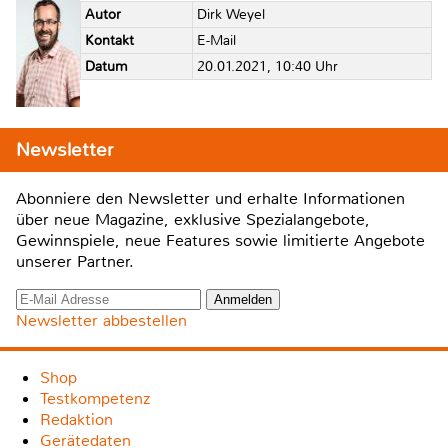
Autor
Dirk Weyel
Kontakt
E-Mail
Datum
20.01.2021, 10:40 Uhr
Newsletter
Abonniere den Newsletter und erhalte Informationen
über neue Magazine, exklusive Spezialangebote,
Gewinnspiele, neue Features sowie limitierte Angebote
unserer Partner.
Newsletter abbestellen
Shop
Testkompetenz
Redaktion
Gerätedaten