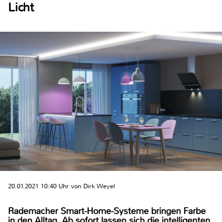
Licht
20.01.2021 10:40 Uhr von Dirk Weyel
Rademacher Smart-Home-Systeme bringen Farbe
in den Alltag. Ab sofort lassen sich die intelligenten