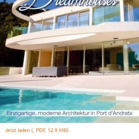
Jetzt laden (, PDF, 12.9 MB)