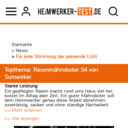
Startseite
>
News
>
Für jede Stimmung das passende Licht
Topthema: Rasenmähroboter S4 von
Sunseeker
Starke Leistung
Ein gepflegter Rasen macht rund ums Haus viel her,
kostet im Alltag aber Zeit. Ein guter Mähroboter soll
dem Heimwerker genau diese Arbeit abnehmen:
zuverlässig, sauber und ohne ständige Nacharbeit.
>> Mehr erfahren
>> Alle anzeigen