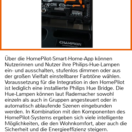
Über die HomePilot-Smart-Home-App können
Nutzerinnen und Nutzer ihre Philips-Hue-Lampen
ein- und ausschalten, stufenlos dimmen oder aus
der großen Vielfalt einstellbarer Farbtöne wählen.
Voraussetzung für die Integration in den HomePilot
ist lediglich eine installierte Philips Hue Bridge. Die
Hue-Lampen können laut Rademacher sowohl
einzeln als auch in Gruppen angesteuert oder in
automatisch ablaufende Szenen eingebunden
werden. In Kombination mit den Komponenten des
HomePilot-Systems ergeben sich viele intelligente
Möglichkeiten, die den Wohnkomfort, aber auch die
Sicherheit und die Energieeffizienz steigern.