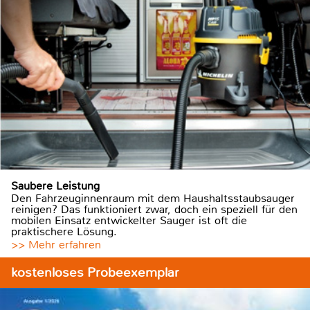
Saubere Leistung
Den Fahrzeuginnenraum mit dem Haushaltsstaubsauger
reinigen? Das funktioniert zwar, doch ein speziell für den
mobilen Einsatz entwickelter Sauger ist oft die
praktischere Lösung.
>> Mehr erfahren
kostenloses Probeexemplar