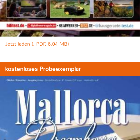
Jetzt laden (, PDF, 6.04 MB)
kostenloses Probeexemplar