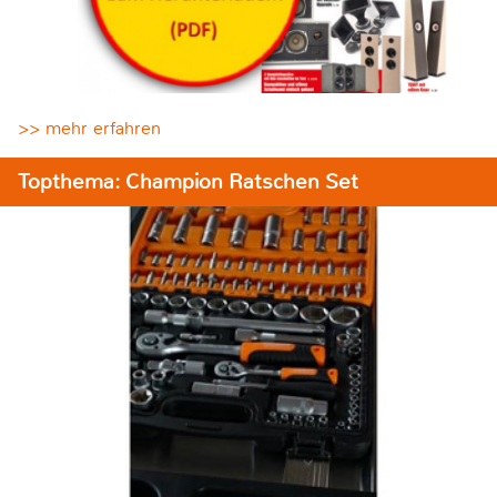
>> mehr erfahren
Topthema: Champion Ratschen Set