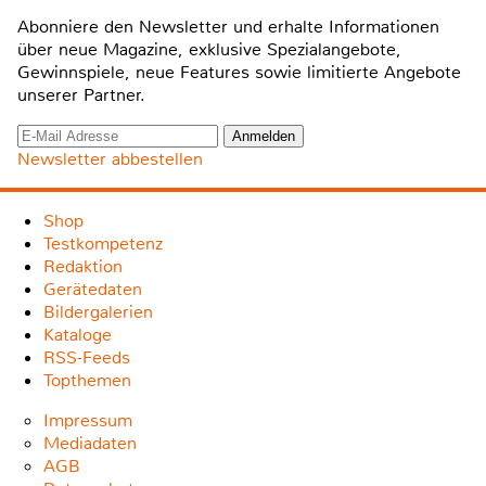
Abonniere den Newsletter und erhalte Informationen
über neue Magazine, exklusive Spezialangebote,
Gewinnspiele, neue Features sowie limitierte Angebote
unserer Partner.
Newsletter abbestellen
Shop
Testkompetenz
Redaktion
Gerätedaten
Bildergalerien
Kataloge
RSS-Feeds
Topthemen
Impressum
Mediadaten
AGB