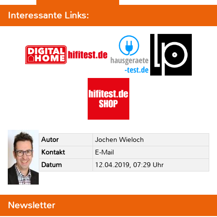
Interessante Links:
Autor
Jochen Wieloch
Kontakt
E-Mail
Datum
12.04.2019, 07:29 Uhr
Newsletter