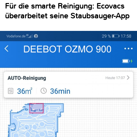
Für die smarte Reinigung: Ecovacs
überarbeitet seine Staubsauger-App