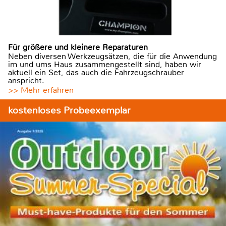
Für größere und kleinere Reparaturen
Neben diversen Werkzeugsätzen, die für die Anwendung
im und ums Haus zusammengestellt sind, haben wir
aktuell ein Set, das auch die Fahrzeugschrauber
anspricht.
>> Mehr erfahren
kostenloses Probeexemplar