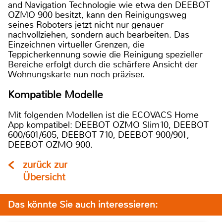
and Navigation Technologie wie etwa den DEEBOT
OZMO 900 besitzt, kann den Reinigungsweg
seines Roboters jetzt nicht nur genauer
nachvollziehen, sondern auch bearbeiten. Das
Einzeichnen virtueller Grenzen, die
Teppicherkennung sowie die Reinigung spezieller
Bereiche erfolgt durch die schärfere Ansicht der
Wohnungskarte nun noch präziser.
Kompatible Modelle
Mit folgenden Modellen ist die ECOVACS Home
App kompatibel: DEEBOT OZMO Slim10, DEEBOT
600/601/605, DEEBOT 710, DEEBOT 900/901,
DEEBOT OZMO 900.
zurück zur
Übersicht
Das könnte Sie auch interessieren: