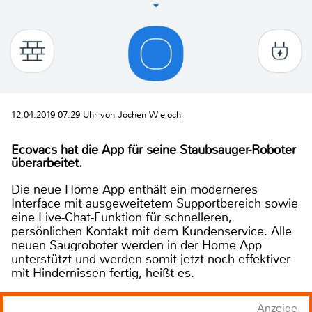
12.04.2019 07:29 Uhr von Jochen Wieloch
Ecovacs hat die App für seine Staubsauger-Roboter
überarbeitet.
Die neue Home App enthält ein moderneres
Interface mit ausgeweitetem Supportbereich sowie
eine Live-Chat-Funktion für schnelleren,
persönlichen Kontakt mit dem Kundenservice. Alle
neuen Saugroboter werden in der Home App
unterstützt und werden somit jetzt noch effektiver
mit Hindernissen fertig, heißt es.
Anzeige