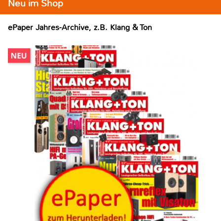
Neu im Shop
ePaper Jahres-Archive, z.B. Klang & Ton