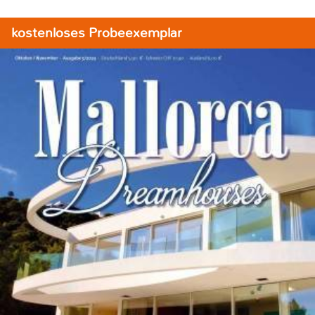
kostenloses Probeexemplar