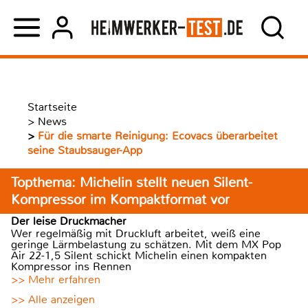
Startseite
>
News
>
Für die smarte Reinigung: Ecovacs überarbeitet
seine Staubsauger-App
Topthema: Michelin stellt neuen Silent-
Kompressor im Kompaktformat vor
Der leise Druckmacher
Wer regelmäßig mit Druckluft arbeitet, weiß eine
geringe Lärmbelastung zu schätzen. Mit dem MX Pop
Air 22-1,5 Silent schickt Michelin einen kompakten
Kompressor ins Rennen
>> Mehr erfahren
>> Alle anzeigen