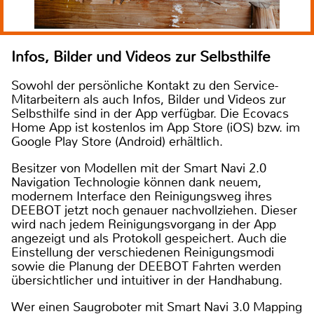
Infos, Bilder und Videos zur Selbsthilfe
Sowohl der persönliche Kontakt zu den Service-
Mitarbeitern als auch Infos, Bilder und Videos zur
Selbsthilfe sind in der App verfügbar. Die Ecovacs
Home App ist kostenlos im App Store (iOS) bzw. im
Google Play Store (Android) erhältlich.
Besitzer von Modellen mit der Smart Navi 2.0
Navigation Technologie können dank neuem,
modernem Interface den Reinigungsweg ihres
DEEBOT jetzt noch genauer nachvollziehen. Dieser
wird nach jedem Reinigungsvorgang in der App
angezeigt und als Protokoll gespeichert. Auch die
Einstellung der verschiedenen Reinigungsmodi
sowie die Planung der DEEBOT Fahrten werden
übersichtlicher und intuitiver in der Handhabung.
Wer einen Saugroboter mit Smart Navi 3.0 Mapping