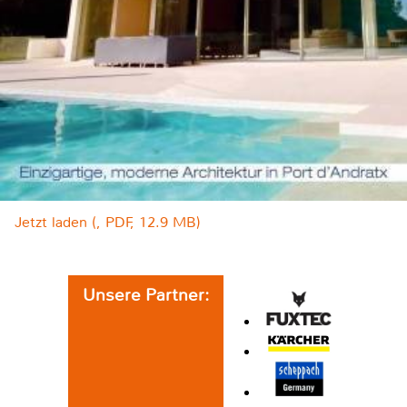
Jetzt laden (, PDF, 12.9 MB)
Unsere Partner: