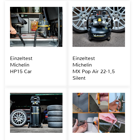
Einzeltest
Einzeltest
Michelin
Michelin
HP15 Car
MX Pop Air 22-1,5
Silent