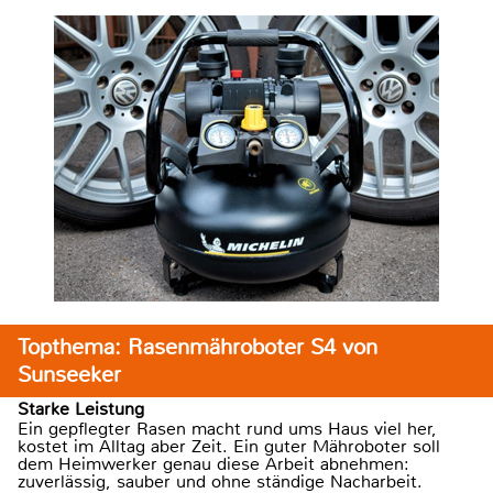
Topthema: Rasenmähroboter S4 von
Sunseeker
Starke Leistung
Ein gepflegter Rasen macht rund ums Haus viel her,
kostet im Alltag aber Zeit. Ein guter Mähroboter soll
dem Heimwerker genau diese Arbeit abnehmen:
zuverlässig, sauber und ohne ständige Nacharbeit.