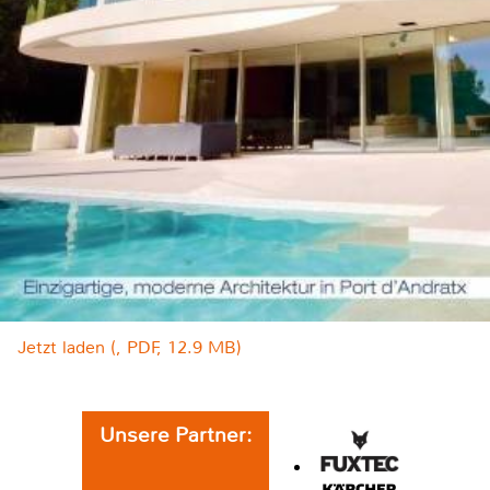
Jetzt laden (, PDF, 12.9 MB)
Unsere Partner: