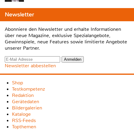
Newsletter
Abonniere den Newsletter und erhalte Informationen
über neue Magazine, exklusive Spezialangebote,
Gewinnspiele, neue Features sowie limitierte Angebote
unserer Partner.
Newsletter abbestellen
Shop
Testkompetenz
Redaktion
Gerätedaten
Bildergalerien
Kataloge
RSS-Feeds
Topthemen