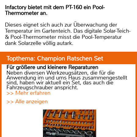
Infactory bietet mit dem PT-160 ein Pool-
Thermometer an.
Dieses eignet sich auch zur Überwachung der
Temperatur im Gartenteich. Das digitale Solar-Teich-
& Pool-Thermometer misst die Pool-Temperatur
dank Solarzelle völlig autark.
Topthema: Champion Ratschen Set
Für größere und kleinere Reparaturen
Neben diversen Werkzeugsätzen, die für die
Anwendung im und ums Haus zusammengestellt
sind, haben wir aktuell ein Set, das auch die
Fahrzeugschrauber anspricht.
>> Mehr erfahren
>> Alle anzeigen