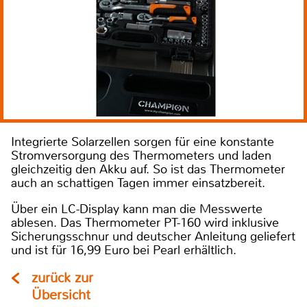
Integrierte Solarzellen sorgen für eine konstante
Stromversorgung des Thermometers und laden
gleichzeitig den Akku auf. So ist das Thermometer
auch an schattigen Tagen immer einsatzbereit.
Über ein LC-Display kann man die Messwerte
ablesen. Das Thermometer PT-160 wird inklusive
Sicherungsschnur und deutscher Anleitung geliefert
und ist für 16,99 Euro bei Pearl erhältlich.
zurück zur
Übersicht