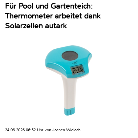
Für Pool und Gartenteich:
Thermometer arbeitet dank
Solarzellen autark
24.06.2026 06:52 Uhr von Jochen Wieloch