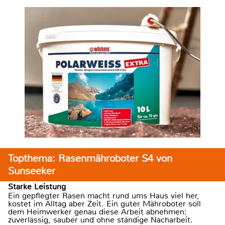
Topthema: Rasenmähroboter S4 von
Sunseeker
Starke Leistung
Ein gepflegter Rasen macht rund ums Haus viel her,
kostet im Alltag aber Zeit. Ein guter Mähroboter soll
dem Heimwerker genau diese Arbeit abnehmen:
zuverlässig, sauber und ohne ständige Nacharbeit.