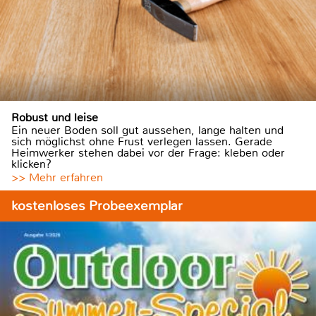
Robust und leise
Ein neuer Boden soll gut aussehen, lange halten und
sich möglichst ohne Frust verlegen lassen. Gerade
Heimwerker stehen dabei vor der Frage: kleben oder
klicken?
>> Mehr erfahren
kostenloses Probeexemplar