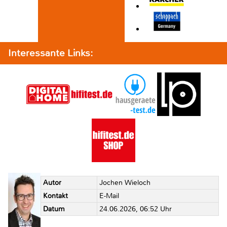
Interessante Links:
Autor
Jochen Wieloch
Kontakt
E-Mail
Datum
24.06.2026, 06:52 Uhr