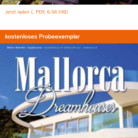
Jetzt laden (, PDF, 6.04 MB)
kostenloses Probeexemplar