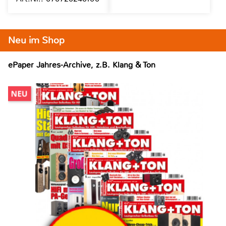
Neu im Shop
ePaper Jahres-Archive, z.B. Klang & Ton