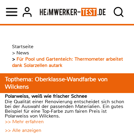
Startseite
>
News
>
Für Pool und Gartenteich: Thermometer arbeitet
dank Solarzellen autark
Topthema: Oberklasse-Wandfarbe von
Wilckens
Polarweiss, weiß wie frischer Schnee
Die Qualität einer Renovierung entscheidet sich schon
bei der Auswahl der passenden Materialien. Ein gutes
Beispiel für eine Top-Farbe zum fairen Preis ist
Polarweiss von Wilckens.
>> Mehr erfahren
>> Alle anzeigen