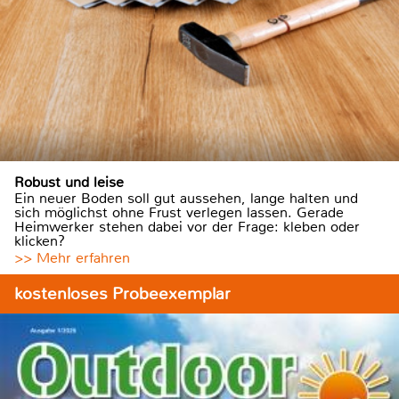
Robust und leise
Ein neuer Boden soll gut aussehen, lange halten und
sich möglichst ohne Frust verlegen lassen. Gerade
Heimwerker stehen dabei vor der Frage: kleben oder
klicken?
>> Mehr erfahren
kostenloses Probeexemplar