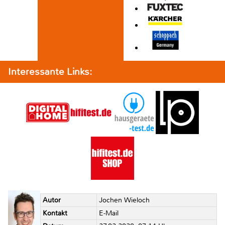
Interessante Links:
Autor
Jochen Wieloch
Kontakt
E-Mail