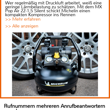
Wer regelmäßig mit Druckluft arbeitet, weiß eine
geringe Lärmbelastung zu schätzen. Mit dem MX
Pop Air 22-1,5 Silent schickt Michelin einen
kompakten Kompressor ins Rennen
>> Mehr erfahren
>> Alle anzeigen
Rufnummern mehreren Anrufbeantwortern