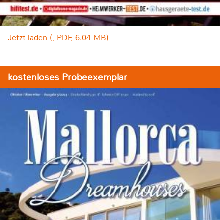
Jetzt laden (, PDF, 6.04 MB)
kostenloses Probeexemplar