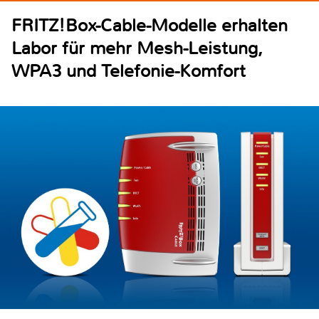
FRITZ!Box-Cable-Modelle erhalten
Labor für mehr Mesh-Leistung,
WPA3 und Telefonie-Komfort