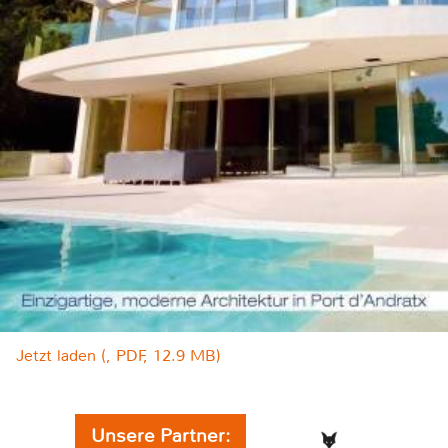
Jetzt laden (, PDF, 12.9 MB)
Unsere Partner: