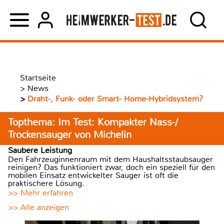
Startseite
>
News
>
Draht-, Funk- oder Smart- Home-Hybridsystem?
Topthema: Im Test: Kompakter Nass-/
Trockensauger von Michelin
Saubere Leistung
Den Fahrzeuginnenraum mit dem Haushaltsstaubsauger
reinigen? Das funktioniert zwar, doch ein speziell für den
mobilen Einsatz entwickelter Sauger ist oft die
praktischere Lösung.
>> Mehr erfahren
>> Alle anzeigen