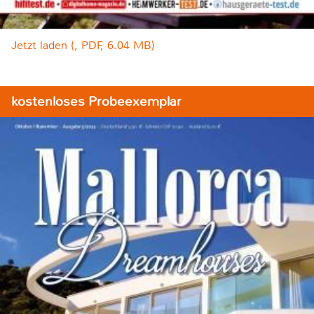
Jetzt laden (, PDF, 6.04 MB)
kostenloses Probeexemplar