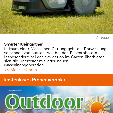
Anzeige
Smarter Kleingärtner
In kaum einer Maschinen-Gattung geht die Entwicklung
so schnell von statten, wie bei den Rasenrobotern.
Insbesondere bei der Navigation im Garten überbieten
sich die Hersteller mit jeder neuen
Maschinengeneration.
>> Mehr erfahren
kostenloses Probeexemplar