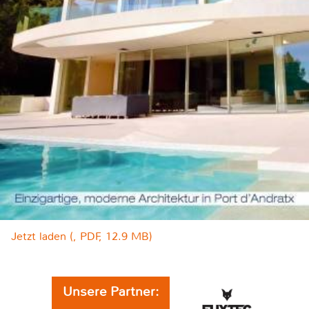
Jetzt laden (, PDF, 12.9 MB)
Unsere Partner: