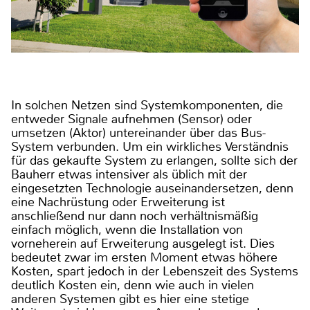
In solchen Netzen sind Systemkomponenten, die
entweder Signale aufnehmen (Sensor) oder
umsetzen (Aktor) untereinander über das Bus-
System verbunden. Um ein wirkliches Verständnis
für das gekaufte System zu erlangen, sollte sich der
Bauherr etwas intensiver als üblich mit der
eingesetzten Technologie auseinandersetzen, denn
eine Nachrüstung oder Erweiterung ist
anschließend nur dann noch verhältnismäßig
einfach möglich, wenn die Installation von
vorneherein auf Erweiterung ausgelegt ist. Dies
bedeutet zwar im ersten Moment etwas höhere
Kosten, spart jedoch in der Lebenszeit des Systems
deutlich Kosten ein, denn wie auch in vielen
anderen Systemen gibt es hier eine stetige