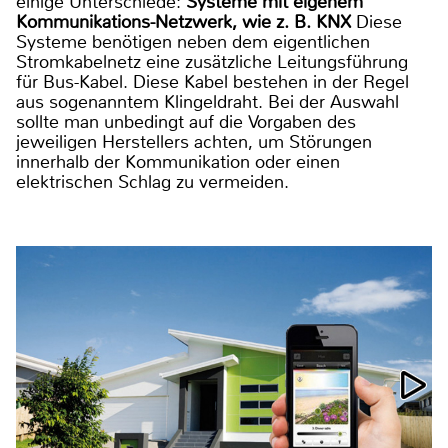
einige Unterschiede:
Systeme mit eigenem
Kommunikations-Netzwerk, wie z. B. KNX
Diese
Systeme benötigen neben dem eigentlichen
Stromkabelnetz eine zusätzliche Leitungsführung
für Bus-Kabel. Diese Kabel bestehen in der Regel
aus sogenanntem Klingeldraht. Bei der Auswahl
sollte man unbedingt auf die Vorgaben des
jeweiligen Herstellers achten, um Störungen
innerhalb der Kommunikation oder einen
elektrischen Schlag zu vermeiden.