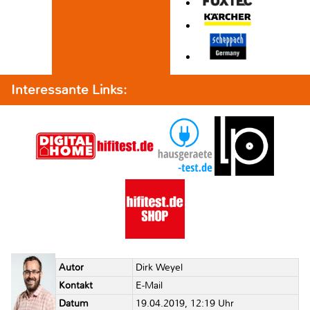
Interessante Links:
Autor
Dirk Weyel
Kontakt
E-Mail
Datum
19.04.2019, 12:19 Uhr