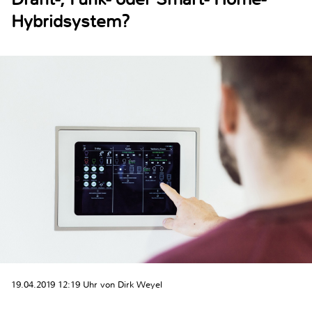
Hybridsystem?
19.04.2019 12:19 Uhr von Dirk Weyel