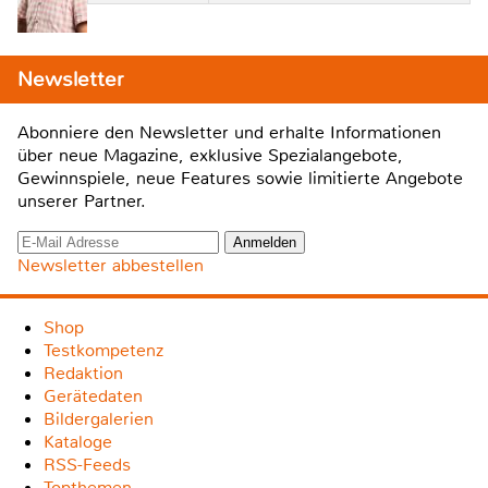
Newsletter
Abonniere den Newsletter und erhalte Informationen
über neue Magazine, exklusive Spezialangebote,
Gewinnspiele, neue Features sowie limitierte Angebote
unserer Partner.
Newsletter abbestellen
Shop
Testkompetenz
Redaktion
Gerätedaten
Bildergalerien
Kataloge
RSS-Feeds
Topthemen