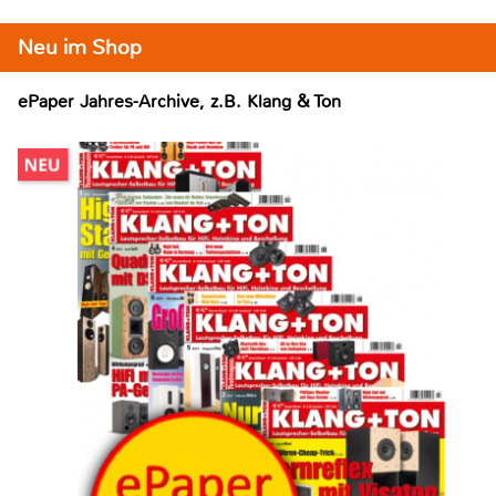
Neu im Shop
ePaper Jahres-Archive, z.B. Klang & Ton