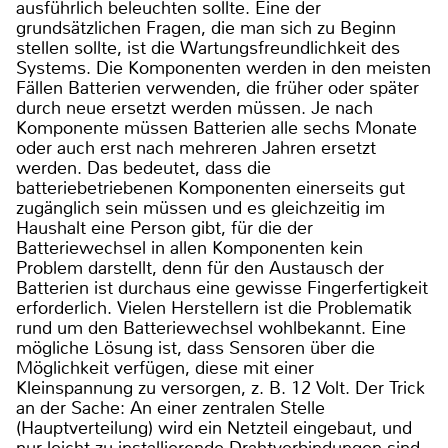
ausführlich beleuchten sollte. Eine der
grundsätzlichen Fragen, die man sich zu Beginn
stellen sollte, ist die Wartungsfreundlichkeit des
Systems. Die Komponenten werden in den meisten
Fällen Batterien verwenden, die früher oder später
durch neue ersetzt werden müssen. Je nach
Komponente müssen Batterien alle sechs Monate
oder auch erst nach mehreren Jahren ersetzt
werden. Das bedeutet, dass die
batteriebetriebenen Komponenten einerseits gut
zugänglich sein müssen und es gleichzeitig im
Haushalt eine Person gibt, für die der
Batteriewechsel in allen Komponenten kein
Problem darstellt, denn für den Austausch der
Batterien ist durchaus eine gewisse Fingerfertigkeit
erforderlich. Vielen Herstellern ist die Problematik
rund um den Batteriewechsel wohlbekannt. Eine
mögliche Lösung ist, dass Sensoren über die
Möglichkeit verfügen, diese mit einer
Kleinspannung zu versorgen, z. B. 12 Volt. Der Trick
an der Sache: An einer zentralen Stelle
(Hauptverteilung) wird ein Netzteil eingebaut, und