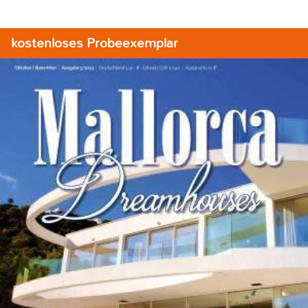
kostenloses Probeexemplar