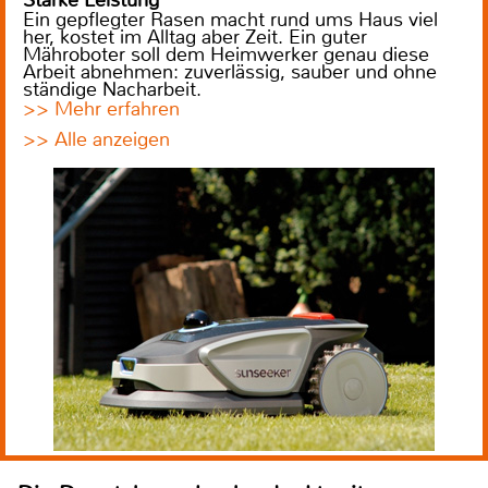
Ein gepflegter Rasen macht rund ums Haus viel
her, kostet im Alltag aber Zeit. Ein guter
Mähroboter soll dem Heimwerker genau diese
Arbeit abnehmen: zuverlässig, sauber und ohne
ständige Nacharbeit.
>> Mehr erfahren
>> Alle anzeigen