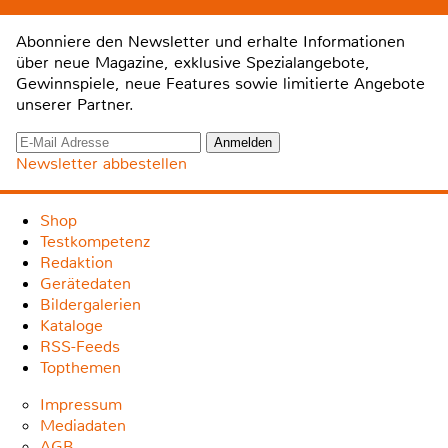
Abonniere den Newsletter und erhalte Informationen
über neue Magazine, exklusive Spezialangebote,
Gewinnspiele, neue Features sowie limitierte Angebote
unserer Partner.
Newsletter abbestellen
Shop
Testkompetenz
Redaktion
Gerätedaten
Bildergalerien
Kataloge
RSS-Feeds
Topthemen
Impressum
Mediadaten
AGB