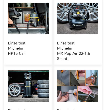
Einzeltest
Einzeltest
Michelin
Michelin
HP15 Car
MX Pop Air 22-1,5
Silent