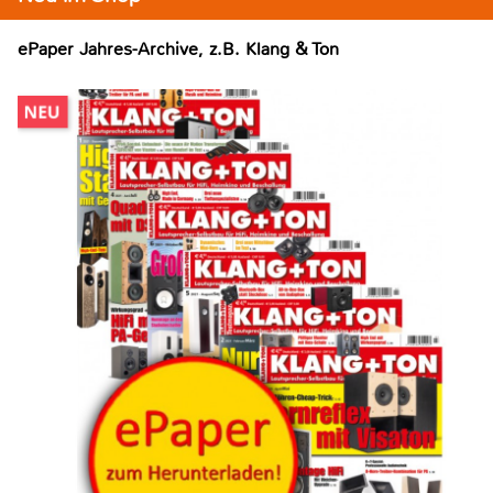
ePaper Jahres-Archive, z.B. Klang & Ton