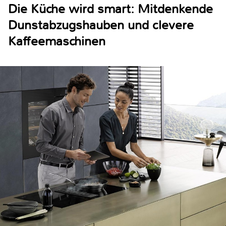
Die Küche wird smart: Mitdenkende
Dunstabzugshauben und clevere
Kaffeemaschinen