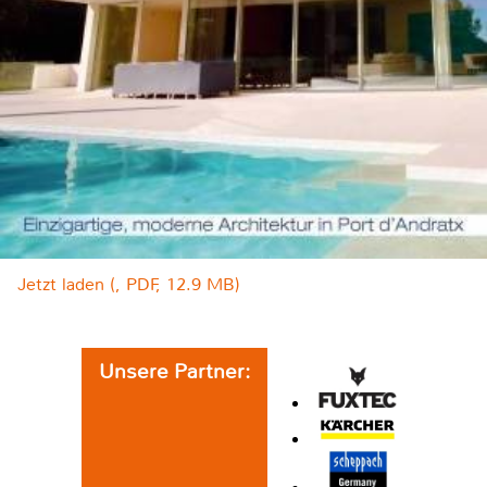
Jetzt laden (, PDF, 12.9 MB)
Unsere Partner: