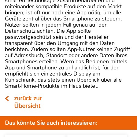
smarten Technologie zusammenarbeiten und
miteinander kompatible Produkte auf den Markt
bringen, ist oft nur noch eine App nötig, um alle
Geräte zentral über das Smartphone zu steuern.
Nutzer sollten in jedem Fall genau auf den
Datenschutz achten. Die App sollte
passwortgeschützt sein und der Hersteller
transparent über den Umgang mit den Daten
berichten. Zudem sollten App-Nutzer keinen Zugriff
auf Adressbuch, Standort oder andere Daten ihres
Smartphones erteilen. Wem das Bedienen mittels
App und Smartphone zu unhandlich ist, für den
empfiehlt sich ein zentrales Display am
Kühlschrank, das stets einen Überblick über alle
Smart-Home-Produkte im Haus bietet.
zurück zur
Übersicht
Das könnte Sie auch interessieren: