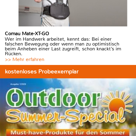
Comau Mate-XT-GO
Wer im Handwerk arbeitet, kennt das: Bei einer
falschen Bewegung oder wenn man zu optimistisch
beim Anheben einer Last zugreift, schon knackt’s im
Rücken.
>> Mehr erfahren
kostenloses Probeexemplar