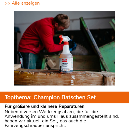
>> Alle anzeigen
Topthema: Champion Ratschen Set
Für größere und kleinere Reparaturen
Neben diversen Werkzeugsätzen, die für die
Anwendung im und ums Haus zusammengestellt sind,
haben wir aktuell ein Set, das auch die
Fahrzeugschrauber anspricht.