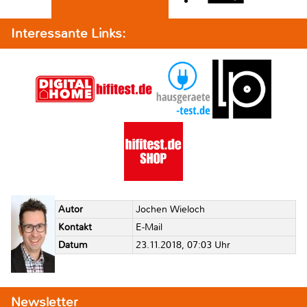
Interessante Links:
Autor
Jochen Wieloch
Kontakt
E-Mail
Datum
23.11.2018, 07:03 Uhr
Newsletter