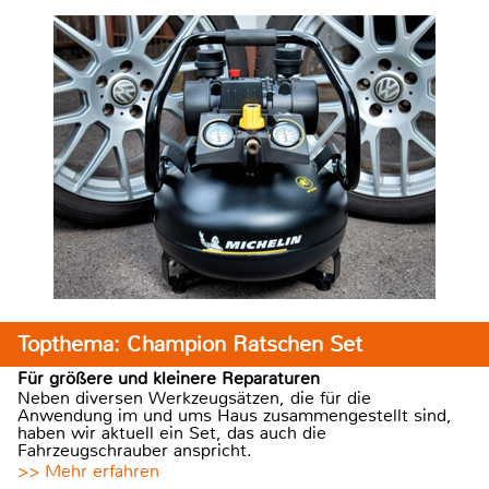
Topthema: Champion Ratschen Set
Für größere und kleinere Reparaturen
Neben diversen Werkzeugsätzen, die für die
Anwendung im und ums Haus zusammengestellt sind,
haben wir aktuell ein Set, das auch die
Fahrzeugschrauber anspricht.
>> Mehr erfahren