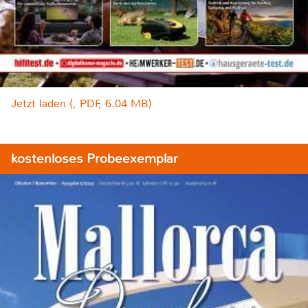
Jetzt laden (, PDF, 6.04 MB)
kostenloses Probeexemplar