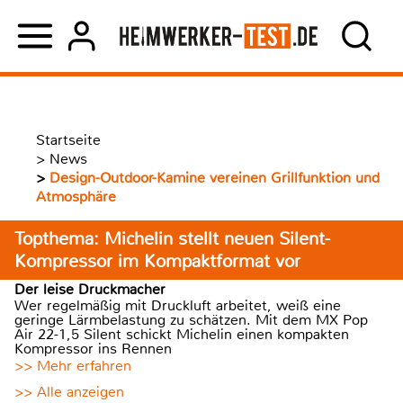
Startseite
>
News
>
Design-Outdoor-Kamine vereinen Grillfunktion und
Atmosphäre
Topthema: Michelin stellt neuen Silent-
Kompressor im Kompaktformat vor
Der leise Druckmacher
Wer regelmäßig mit Druckluft arbeitet, weiß eine
geringe Lärmbelastung zu schätzen. Mit dem MX Pop
Air 22-1,5 Silent schickt Michelin einen kompakten
Kompressor ins Rennen
>> Mehr erfahren
>> Alle anzeigen