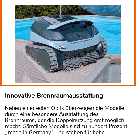
Innovative Brennraumausstattung
Neben einer edlen Optik überzeugen die Modelle
durch eine besondere Ausstattung des
Brennraums, der die Doppelnutzung erst möglich
macht. Sämtliche Modelle sind zu hundert Prozent
„made in Germany“ und stehen für hohe