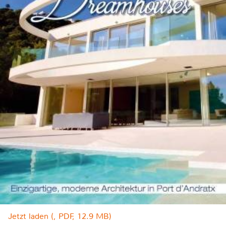
Jetzt laden (, PDF, 12.9 MB)