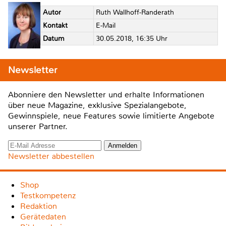
Autor
Ruth Wallhoff-Randerath
Kontakt
E-Mail
Datum
30.05.2018, 16:35 Uhr
Newsletter
Abonniere den Newsletter und erhalte Informationen
über neue Magazine, exklusive Spezialangebote,
Gewinnspiele, neue Features sowie limitierte Angebote
unserer Partner.
Newsletter abbestellen
Shop
Testkompetenz
Redaktion
Gerätedaten