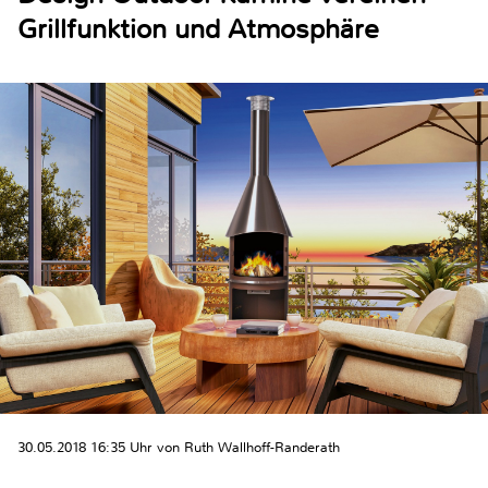
Grillfunktion und Atmosphäre
30.05.2018 16:35 Uhr von Ruth Wallhoff-Randerath