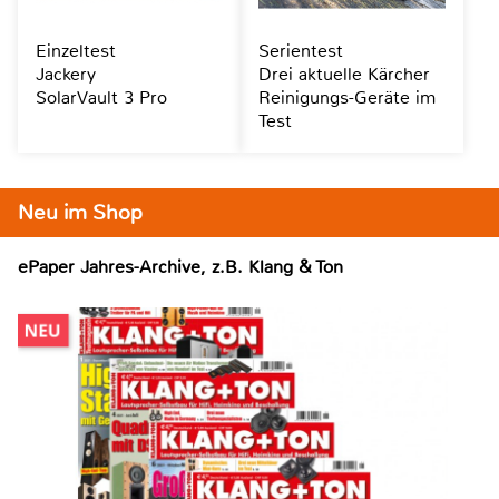
Einzeltest
Serientest
Jackery
Drei aktuelle Kärcher
SolarVault 3 Pro
Reinigungs-Geräte im
Test
Neu im Shop
ePaper Jahres-Archive, z.B. Klang & Ton