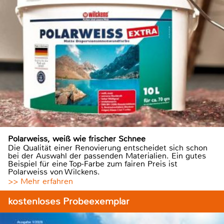
Polarweiss, weiß wie frischer Schnee
Die Qualität einer Renovierung entscheidet sich schon
bei der Auswahl der passenden Materialien. Ein gutes
Beispiel für eine Top-Farbe zum fairen Preis ist
Polarweiss von Wilckens.
>> Mehr erfahren
kostenloses Probeexemplar