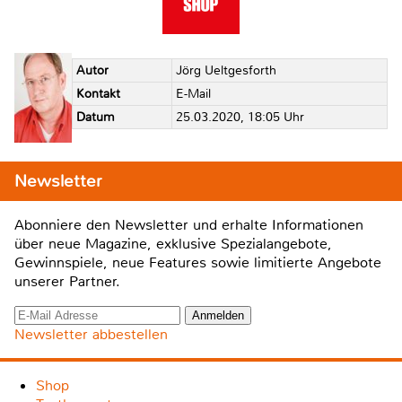
Autor
Jörg Ueltgesforth
Kontakt
E-Mail
Datum
25.03.2020, 18:05 Uhr
Newsletter
Abonniere den Newsletter und erhalte Informationen
über neue Magazine, exklusive Spezialangebote,
Gewinnspiele, neue Features sowie limitierte Angebote
unserer Partner.
Newsletter abbestellen
Shop