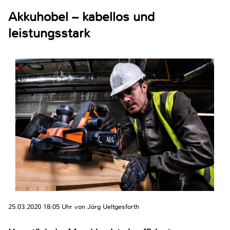
Akkuhobel – kabellos und
leistungsstark
25.03.2020 18:05 Uhr von Jörg Ueltgesforth