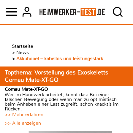
Startseite
>
News
>
Akkuhobel – kabellos und leistungsstark
Topthema: Vorstellung des Exoskeletts
Comau Mate-XT-GO
Comau Mate-XT-GO
Wer im Handwerk arbeitet, kennt das: Bei einer
falschen Bewegung oder wenn man zu optimistisch
beim Anheben einer Last zugreift, schon knackt’s im
Rücken.
>> Mehr erfahren
>> Alle anzeigen