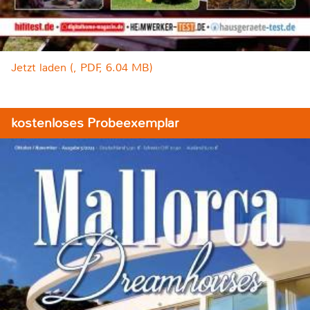
Jetzt laden (, PDF, 6.04 MB)
kostenloses Probeexemplar