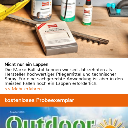
Nicht nur ein Lappen
Die Marke Ballistol kennen wir seit Jahrzehnten als
Hersteller hochwertiger Pflegemittel und technischer
Spray. Für eine sachgerechte Anwendung ist aber in den
meisten Fällen noch ein Lappen erforderlich.
>> Mehr erfahren
kostenloses Probeexemplar