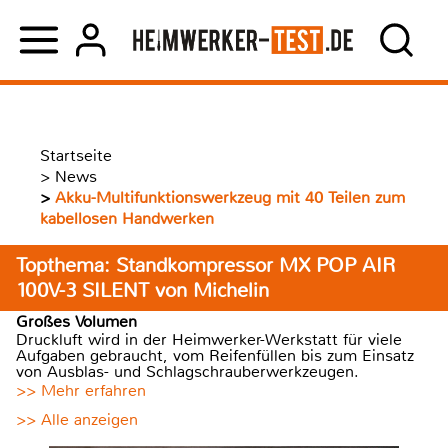
Startseite
>
News
>
Akku-Multifunktionswerkzeug mit 40 Teilen zum
kabellosen Handwerken
Topthema: Standkompressor MX POP AIR
100V-3 SILENT von Michelin
Großes Volumen
Druckluft wird in der Heimwerker-Werkstatt für viele
Aufgaben gebraucht, vom Reifenfüllen bis zum Einsatz
von Ausblas- und Schlagschrauberwerkzeugen.
>> Mehr erfahren
>> Alle anzeigen