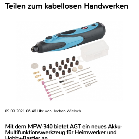
Teilen zum kabellosen Handwerken
09.09.2021 06:46 Uhr von Jochen Wieloch
Mit dem MFW-340 bietet AGT ein neues Akku-
Multifunktionswerkzeug für Heimwerker und
Hobby-Bastler an.