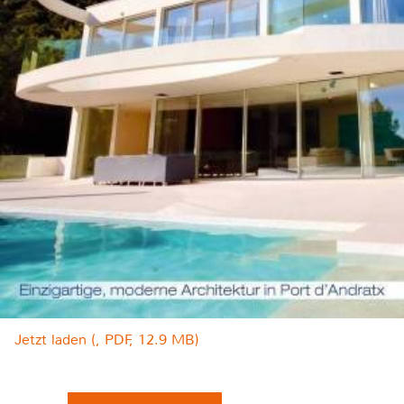
Jetzt laden (, PDF, 12.9 MB)