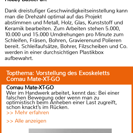
Dank dreistufiger Geschwindigkeitseinstellung kann
man die Drehzahl optimal auf das Projekt
abstimmen und Metall, Holz, Glas, Kunststoff und
Keramik bearbeiten. Zum Arbeiten stehen 5.000,
10.000 und 15.000 Umdrehungen pro Minute zum
Schleifen, Fräsen, Bohren, Gravierenund Polieren
bereit. Schleifaufsätze, Bohrer, Filzscheiben und Co.
werden in einer durchsichtigen Plastikbox
aufbewahrt.
Topthema: Vorstellung des Exoskeletts
Comau Mate-XT-GO
Comau Mate-XT-GO
Wer im Handwerk arbeitet, kennt das: Bei einer
falschen Bewegung oder wenn man zu
optimistisch beim Anheben einer Last zugreift,
schon knackt’s im Rücken.
>> Mehr erfahren
>> Alle anzeigen