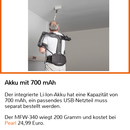
Akku mit 700 mAh
Der integrierte Li-Ion-Akku hat eine Kapazität von
700 mAh, ein passendes USB-Netzteil muss
separat bestellt werden.
Der MFW-340 wiegt 200 Gramm und kostet bei
Pearl
24,99 Euro.