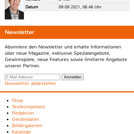
Datum
09.09.2021, 06:46 Uhr
Newsletter
Abonniere den Newsletter und erhalte Informationen
über neue Magazine, exklusive Spezialangebote,
Gewinnspiele, neue Features sowie limitierte Angebote
unserer Partner.
Newsletter abbestellen
Shop
Testkompetenz
Redaktion
Gerätedaten
Bildergalerien
Kataloge