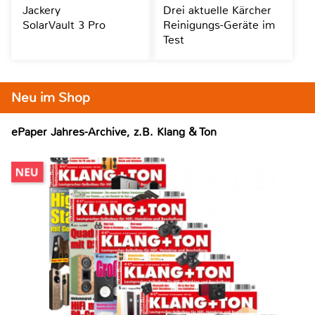
Jackery
Drei aktuelle Kärcher
SolarVault 3 Pro
Reinigungs-Geräte im
Test
Neu im Shop
ePaper Jahres-Archive, z.B. Klang & Ton