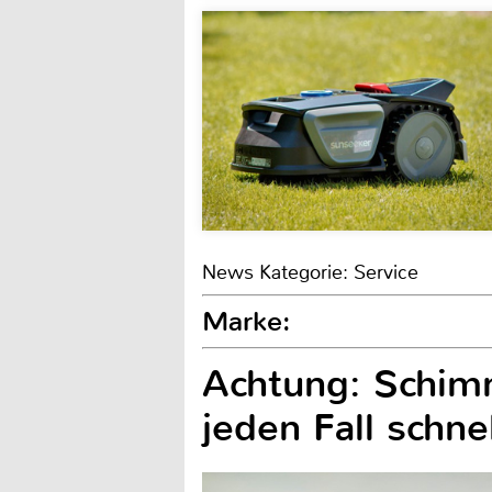
News Kategorie: Service
Marke:
Achtung: Schimm
jeden Fall schne