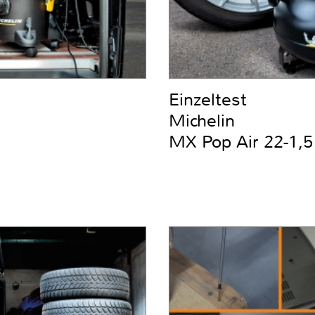
Einzeltest
Michelin
MX Pop Air 22-1,5 