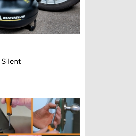
Silent