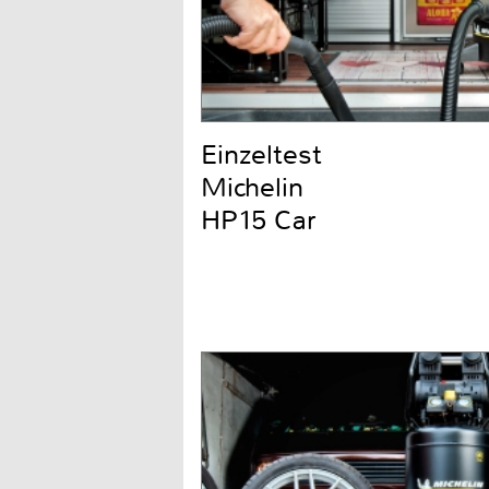
Einzeltest
Michelin
HP15 Car