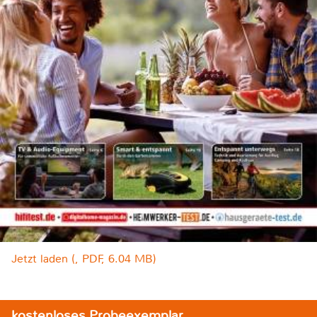
Jetzt laden (, PDF, 6.04 MB)
kostenloses Probeexemplar