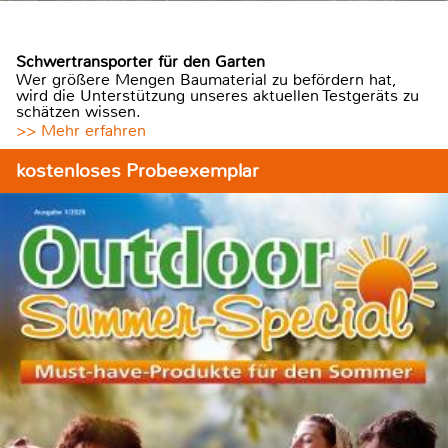
Schwertransporter für den Garten
Wer größere Mengen Baumaterial zu befördern hat,
wird die Unterstützung unseres aktuellen Testgeräts zu
schätzen wissen.
>> Mehr erfahren
kostenloses Probeexemplar