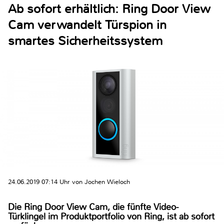
Ab sofort erhältlich: Ring Door View
Cam verwandelt Türspion in
smartes Sicherheitssystem
24.06.2019 07:14 Uhr von Jochen Wieloch
Die Ring Door View Cam, die fünfte Video-
Türklingel im Produktportfolio von Ring, ist ab sofort