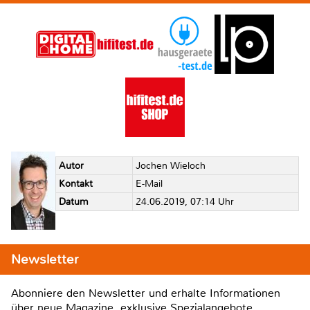
Autor
Jochen Wieloch
Kontakt
E-Mail
Datum
24.06.2019, 07:14 Uhr
Newsletter
Abonniere den Newsletter und erhalte Informationen
über neue Magazine, exklusive Spezialangebote,