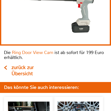
Die
Ring Door View Cam
ist ab sofort für 199 Euro
erhältlich.
zurück zur
Übersicht
Das könnte Sie auch interessieren: