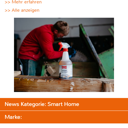
>> Mehr erfahren
>> Alle anzeigen
News Kategorie: Smart Home
Marke: