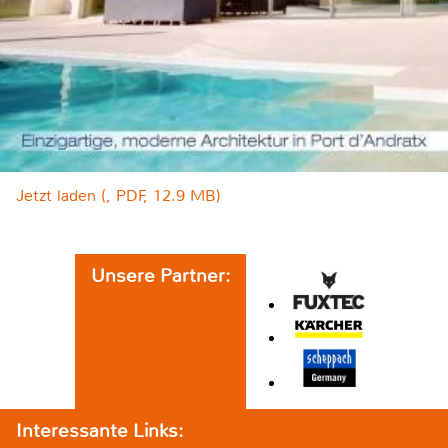
Jetzt laden (, PDF, 12.9 MB)
Unsere Partner:
Interessante Links: