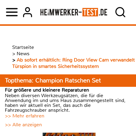
Startseite
>
News
>
Ab sofort erhältlich: Ring Door View Cam verwandelt
Türspion in smartes Sicherheitssystem
Topthema: Champion Ratschen Set
Für größere und kleinere Reparaturen
Neben diversen Werkzeugsätzen, die für die
Anwendung im und ums Haus zusammengestellt sind,
haben wir aktuell ein Set, das auch die
Fahrzeugschrauber anspricht.
>> Mehr erfahren
>> Alle anzeigen