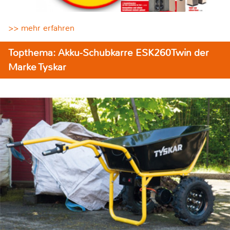
>> mehr erfahren
Topthema: Akku-Schubkarre ESK260Twin der
Marke Tyskar