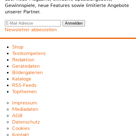
Gewinnspiele, neue Features sowie limitierte Angebote
unserer Partner.
Newsletter abbestellen
Shop
Testkompetenz
Redaktion
Gerätedaten
Bildergalerien
Kataloge
RSS-Feeds
Topthemen
Impressum
Mediadaten
AGB
Datenschutz
Cookies
Kontakt