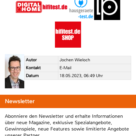
Autor
Jochen Wieloch
Kontakt
E-Mail
Datum
18.05.2023, 06:49 Uhr
Newsletter
Abonniere den Newsletter und erhalte Informationen
über neue Magazine, exklusive Spezialangebote,
Gewinnspiele, neue Features sowie limitierte Angebote
unserer Partner.