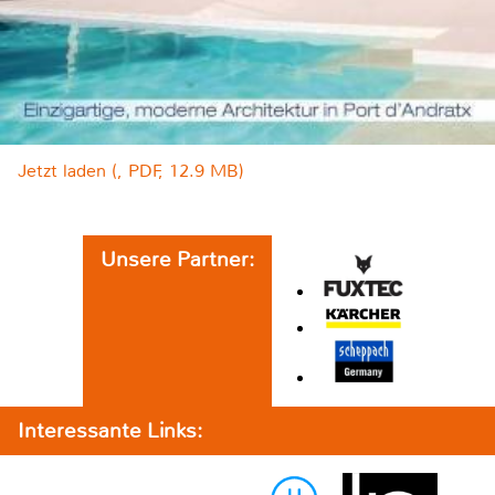
Jetzt laden (, PDF, 12.9 MB)
Unsere Partner:
Interessante Links: