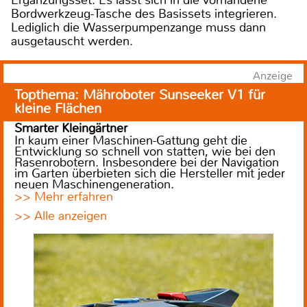
Bordwerkzeug-Tasche des Basissets integrieren.
Lediglich die Wasserpumpenzange muss dann
ausgetauscht werden.
Anzeige
Topthema: Mähroboter Sunseeker V1 für
kleine Flächen
Smarter Kleingärtner
In kaum einer Maschinen-Gattung geht die
Entwicklung so schnell von statten, wie bei den
Rasenrobotern. Insbesondere bei der Navigation
im Garten überbieten sich die Hersteller mit jeder
neuen Maschinengeneration.
>> Mehr erfahren
>> Alle anzeigen