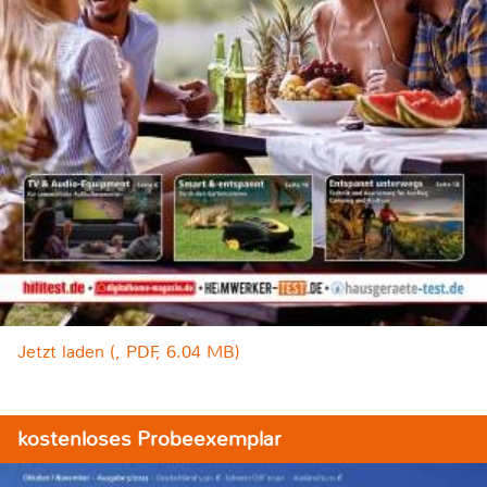
Jetzt laden (, PDF, 6.04 MB)
kostenloses Probeexemplar