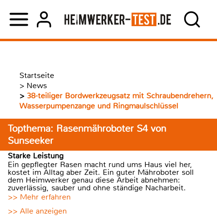
Startseite
>
News
>
38-teiliger Bordwerkzeugsatz mit Schraubendrehern,
Wasserpumpenzange und Ringmaulschlüssel
Topthema: Rasenmähroboter S4 von
Sunseeker
Starke Leistung
Ein gepflegter Rasen macht rund ums Haus viel her,
kostet im Alltag aber Zeit. Ein guter Mähroboter soll
dem Heimwerker genau diese Arbeit abnehmen:
zuverlässig, sauber und ohne ständige Nacharbeit.
>> Mehr erfahren
>> Alle anzeigen