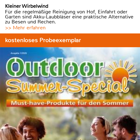
Kleiner Wirbelwind
Für die regelmäßige Reinigung von Hof, Einfahrt oder
Garten sind Akku-Laubbläser eine praktische Alternative
zu Besen und Rechen.
>> Mehr erfahren
kostenloses Probeexemplar