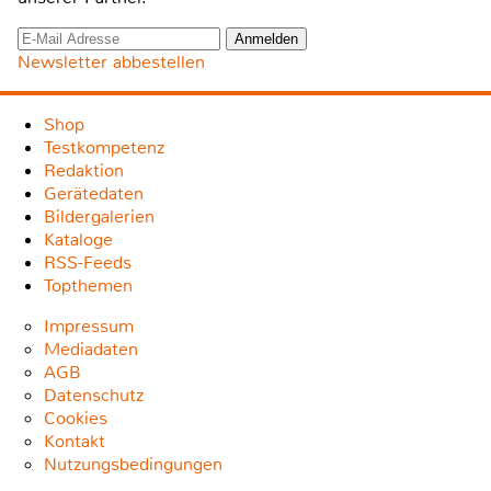
Newsletter abbestellen
Shop
Testkompetenz
Redaktion
Gerätedaten
Bildergalerien
Kataloge
RSS-Feeds
Topthemen
Impressum
Mediadaten
AGB
Datenschutz
Cookies
Kontakt
Nutzungsbedingungen