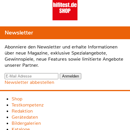
Newsletter
Abonniere den Newsletter und erhalte Informationen
über neue Magazine, exklusive Spezialangebote,
Gewinnspiele, neue Features sowie limitierte Angebote
unserer Partner.
Newsletter abbestellen
Shop
Testkompetenz
Redaktion
Gerätedaten
Bildergalerien
Kataloge