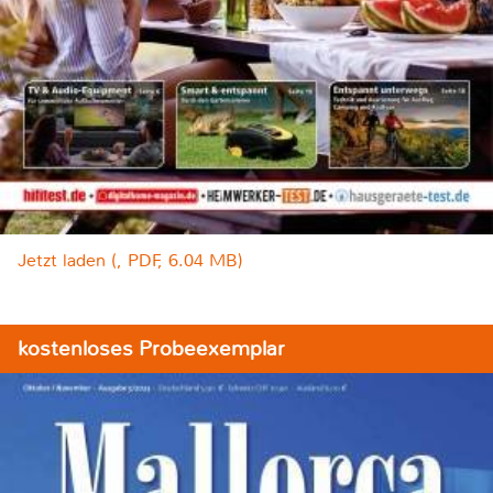
Jetzt laden (, PDF, 6.04 MB)
kostenloses Probeexemplar