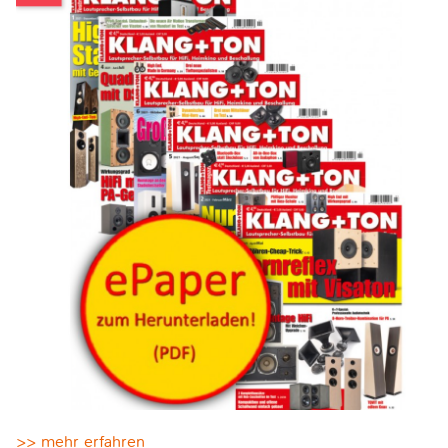
>> mehr erfahren