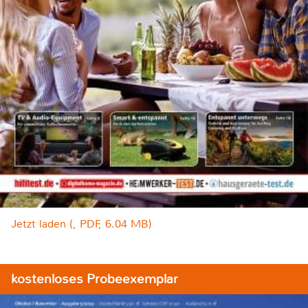
Jetzt laden (, PDF, 6.04 MB)
kostenloses Probeexemplar