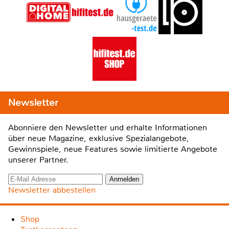
Newsletter
Abonniere den Newsletter und erhalte Informationen
über neue Magazine, exklusive Spezialangebote,
Gewinnspiele, neue Features sowie limitierte Angebote
unserer Partner.
Newsletter abbestellen
Shop