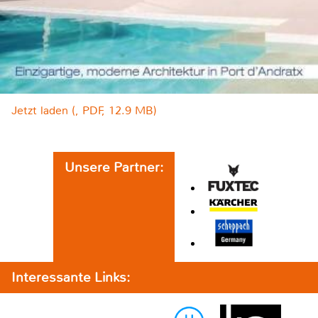
Jetzt laden (, PDF, 12.9 MB)
Unsere Partner:
Interessante Links: