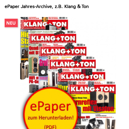
ePaper Jahres-Archive, z.B. Klang & Ton