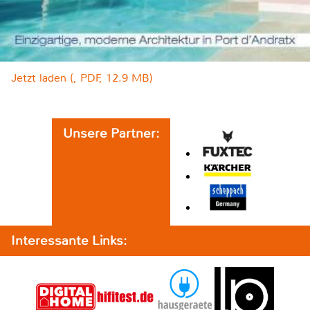
Jetzt laden (, PDF, 12.9 MB)
Unsere Partner:
Interessante Links: