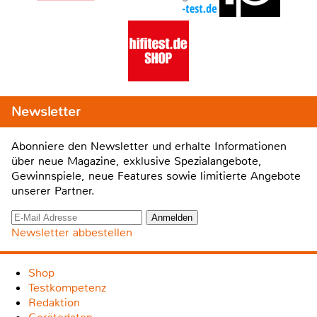
Newsletter
Abonniere den Newsletter und erhalte Informationen
über neue Magazine, exklusive Spezialangebote,
Gewinnspiele, neue Features sowie limitierte Angebote
unserer Partner.
Newsletter abbestellen
Shop
Testkompetenz
Redaktion