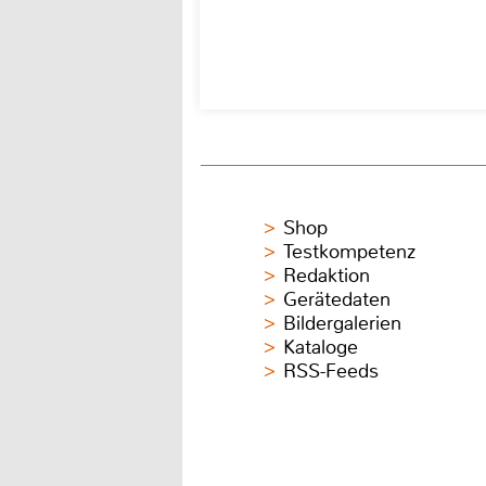
Shop
Testkompetenz
Redaktion
Gerätedaten
Bildergalerien
Kataloge
RSS-Feeds