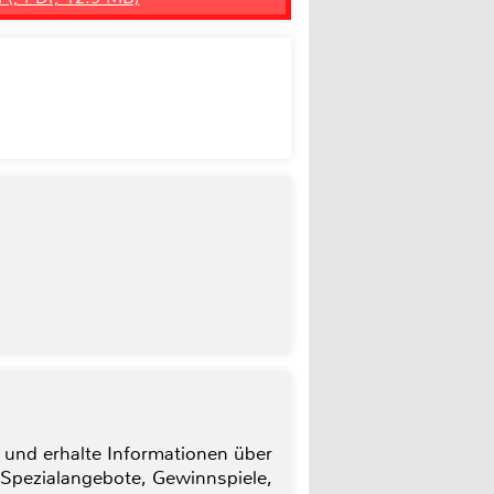
 und erhalte Informationen über
 Spezialangebote, Gewinnspiele,