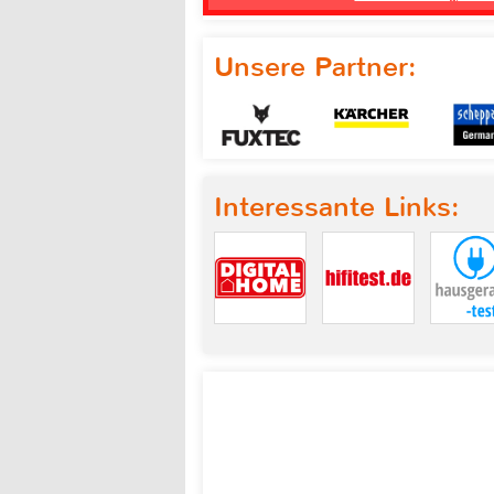
Unsere Partner:
Interessante Links: