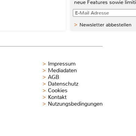
neue Features sowie limit
Newsletter abbestellen
Impressum
Mediadaten
AGB
Datenschutz
Cookies
Kontakt
Nutzungsbedingungen