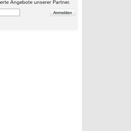
ierte Angebote unserer Partner.