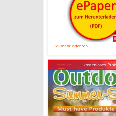
>> mehr erfahren
kostenloses Pro