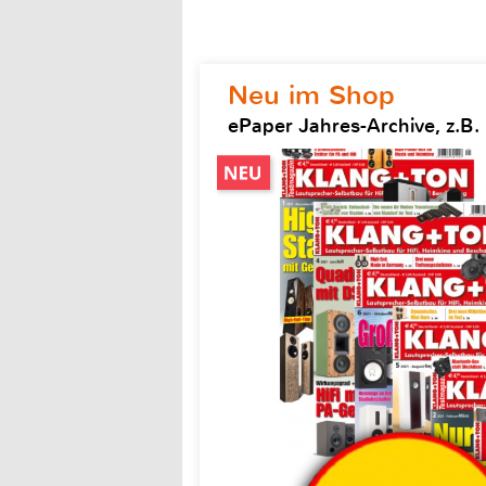
Neu im Shop
ePaper Jahres-Archive, z.B.