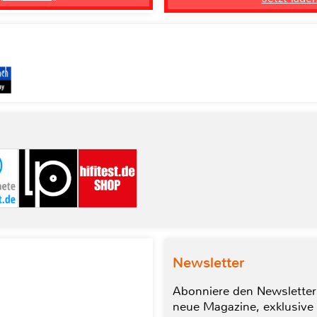
Newsletter
Abonniere den Newsletter
neue Magazine, exklusive