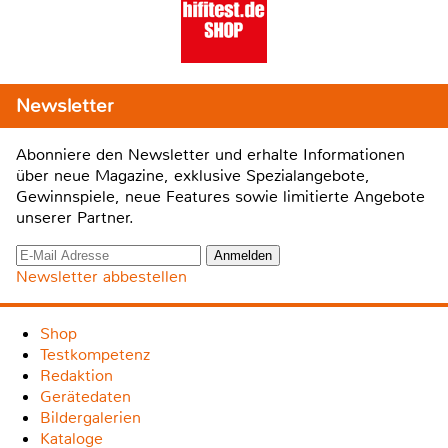
Newsletter
Abonniere den Newsletter und erhalte Informationen
über neue Magazine, exklusive Spezialangebote,
Gewinnspiele, neue Features sowie limitierte Angebote
unserer Partner.
Newsletter abbestellen
Shop
Testkompetenz
Redaktion
Gerätedaten
Bildergalerien
Kataloge