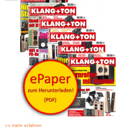
>> mehr erfahren