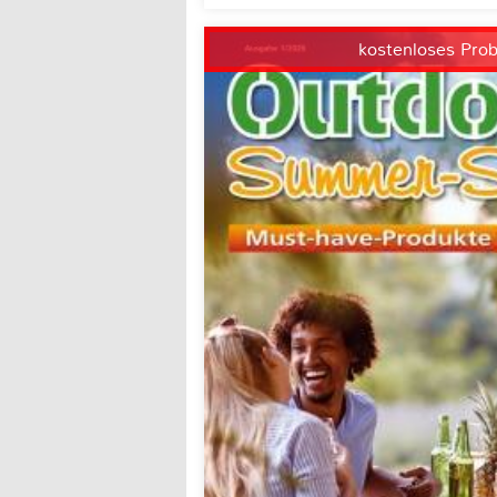
kostenloses Pro