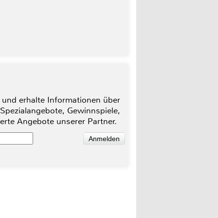
 und erhalte Informationen über
 Spezialangebote, Gewinnspiele,
ierte Angebote unserer Partner.