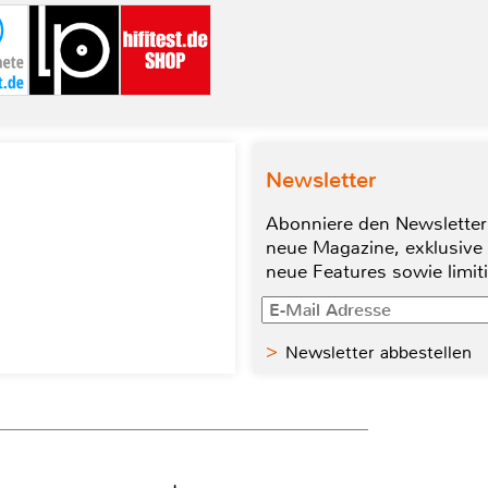
Newsletter
Abonniere den Newsletter
neue Magazine, exklusive
neue Features sowie limit
Newsletter abbestellen