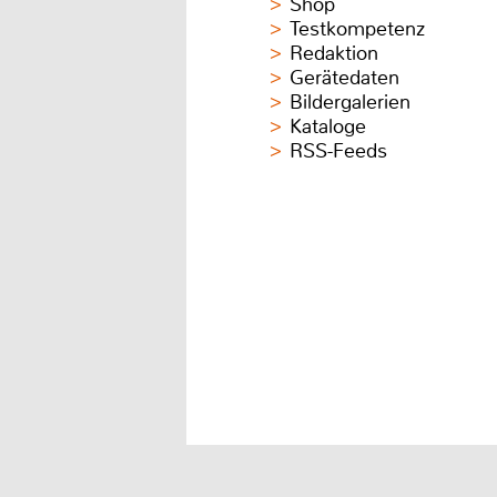
Shop
Testkompetenz
Redaktion
Gerätedaten
Bildergalerien
Kataloge
RSS-Feeds