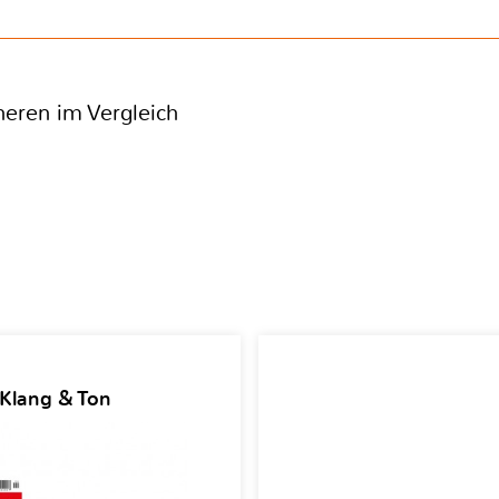
eren im Vergleich
 Klang & Ton