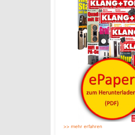
>> mehr erfahren