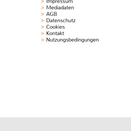
Impressum
Mediadaten
AGB
Datenschutz
Cookies
Kontakt
Nutzungsbedingungen