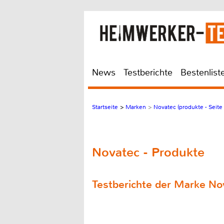
News
Testberichte
Bestenlist
Startseite
>
Marken
>
Novatec (produkte - Seite 
Novatec - Produkte
Testberichte der Marke No