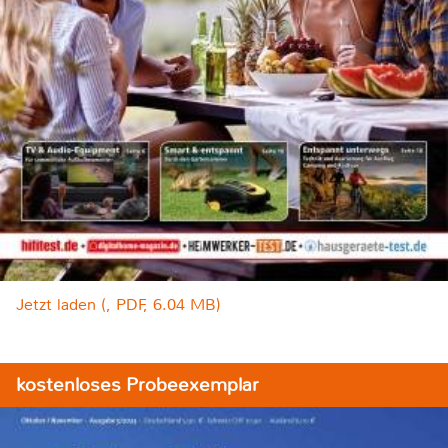
Jetzt laden (, PDF, 6.04 MB)
kostenloses Probeexemplar