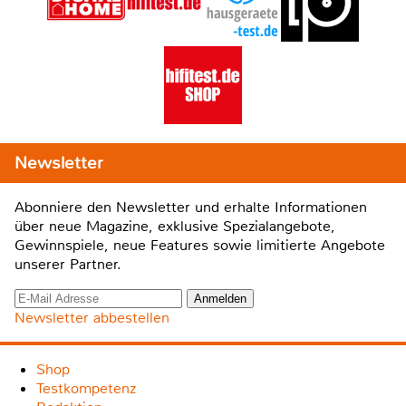
Newsletter
Abonniere den Newsletter und erhalte Informationen
über neue Magazine, exklusive Spezialangebote,
Gewinnspiele, neue Features sowie limitierte Angebote
unserer Partner.
Newsletter abbestellen
Shop
Testkompetenz