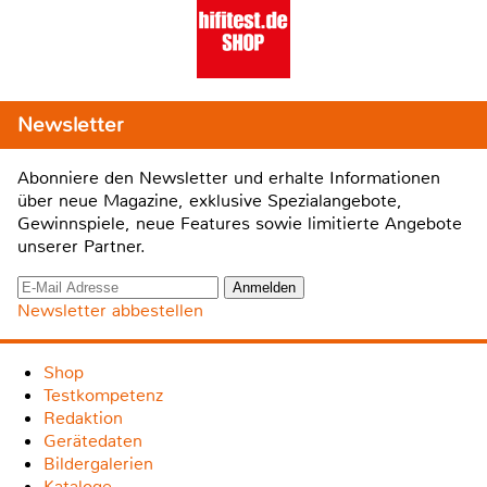
Newsletter
Abonniere den Newsletter und erhalte Informationen
über neue Magazine, exklusive Spezialangebote,
Gewinnspiele, neue Features sowie limitierte Angebote
unserer Partner.
Newsletter abbestellen
Shop
Testkompetenz
Redaktion
Gerätedaten
Bildergalerien
Kataloge