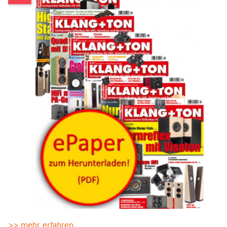
>> mehr erfahren