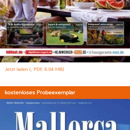
Jetzt laden (, PDF, 6.04 MB)
kostenloses Probeexemplar