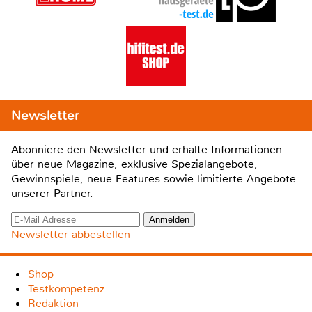
Newsletter
Abonniere den Newsletter und erhalte Informationen
über neue Magazine, exklusive Spezialangebote,
Gewinnspiele, neue Features sowie limitierte Angebote
unserer Partner.
Newsletter abbestellen
Shop
Testkompetenz
Redaktion