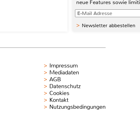
neue Features sowie limit
Newsletter abbestellen
Impressum
Mediadaten
AGB
Datenschutz
Cookies
Kontakt
Nutzungsbedingungen