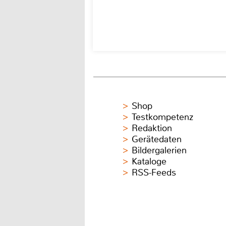
Shop
Testkompetenz
Redaktion
Gerätedaten
Bildergalerien
Kataloge
RSS-Feeds