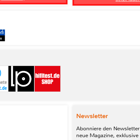
Newsletter
Abonniere den Newsletter
neue Magazine, exklusive