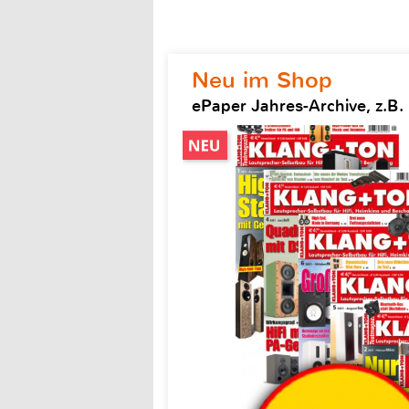
Neu im Shop
ePaper Jahres-Archive, z.B.