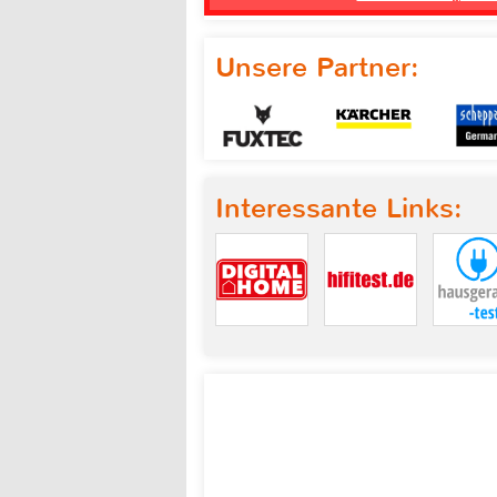
Unsere Partner:
Interessante Links: