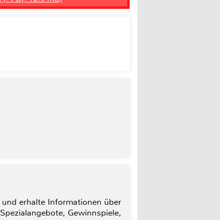
 und erhalte Informationen über
 Spezialangebote, Gewinnspiele,