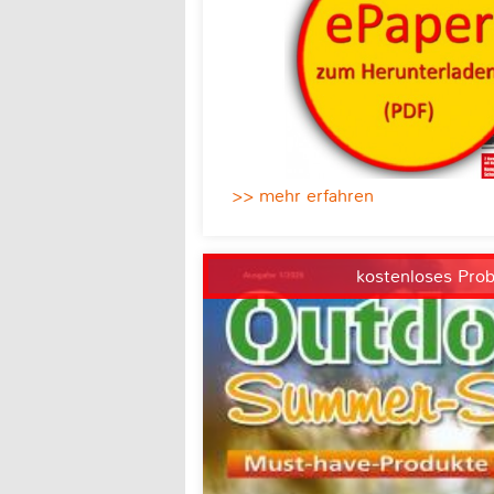
>> mehr erfahren
kostenloses Pro