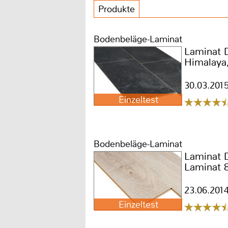
Produkte
Bodenbeläge-Laminat
Laminat 
Himalaya,
30.03.201
Einzeltest
Bodenbeläge-Laminat
Laminat 
Laminat 
23.06.201
Einzeltest