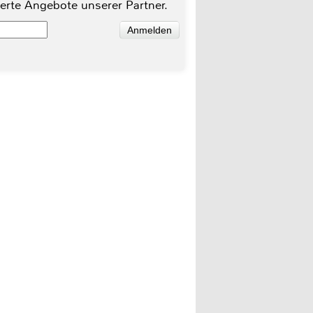
ierte Angebote unserer Partner.