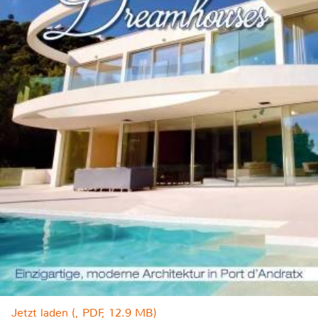
Jetzt laden (, PDF, 12.9 MB)