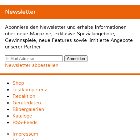
Newsletter
Abonniere den Newsletter und erhalte Informationen
über neue Magazine, exklusive Spezialangebote,
Gewinnspiele, neue Features sowie limitierte Angebote
unserer Partner.
Newsletter abbestellen
Shop
Testkompetenz
Redaktion
Gerätedaten
Bildergalerien
Kataloge
RSS-Feeds
Impressum