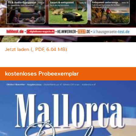
Jetzt laden (, PDF, 6.04 MB)
kostenloses Probeexemplar