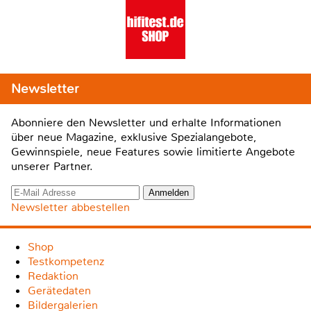
Newsletter
Abonniere den Newsletter und erhalte Informationen
über neue Magazine, exklusive Spezialangebote,
Gewinnspiele, neue Features sowie limitierte Angebote
unserer Partner.
Newsletter abbestellen
Shop
Testkompetenz
Redaktion
Gerätedaten
Bildergalerien