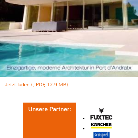
Jetzt laden (, PDF, 12.9 MB)
Unsere Partner: