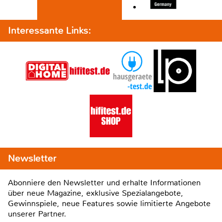
Interessante Links:
Newsletter
Abonniere den Newsletter und erhalte Informationen
über neue Magazine, exklusive Spezialangebote,
Gewinnspiele, neue Features sowie limitierte Angebote
unserer Partner.