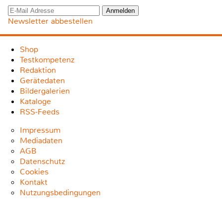
Newsletter abbestellen
Shop
Testkompetenz
Redaktion
Gerätedaten
Bildergalerien
Kataloge
RSS-Feeds
Impressum
Mediadaten
AGB
Datenschutz
Cookies
Kontakt
Nutzungsbedingungen