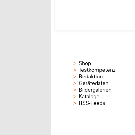
Shop
Testkompetenz
Redaktion
Gerätedaten
Bildergalerien
Kataloge
RSS-Feeds