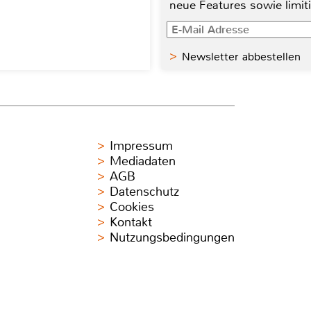
neue Features sowie limit
Newsletter abbestellen
Impressum
Mediadaten
AGB
Datenschutz
Cookies
Kontakt
Nutzungsbedingungen