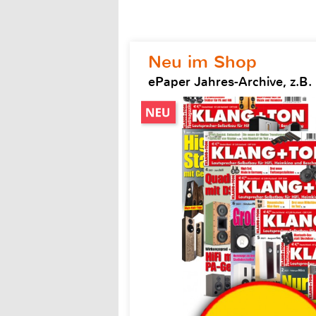
Neu im Shop
ePaper Jahres-Archive, z.B.