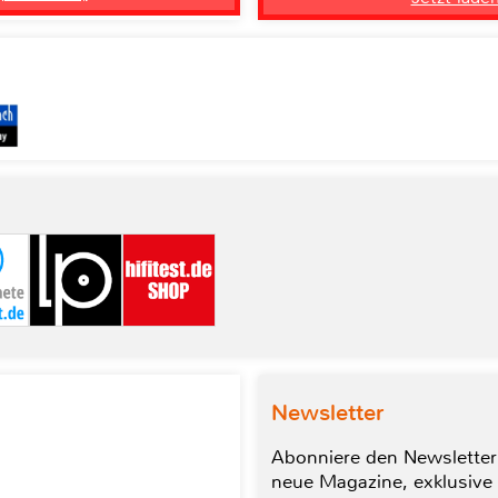
Newsletter
Abonniere den Newsletter
neue Magazine, exklusive