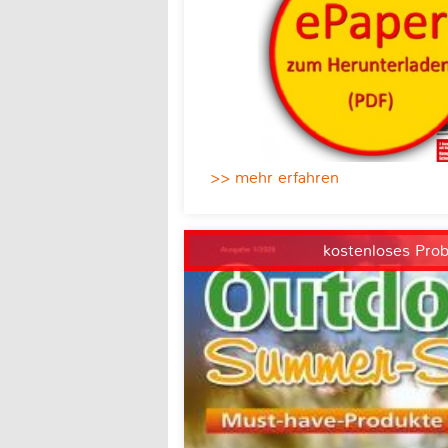
>> mehr erfahren
kostenloses Pro