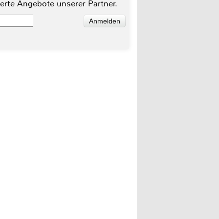
ierte Angebote unserer Partner.