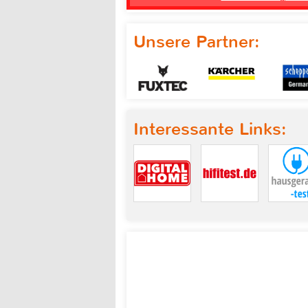
Unsere Partner:
Interessante Links: