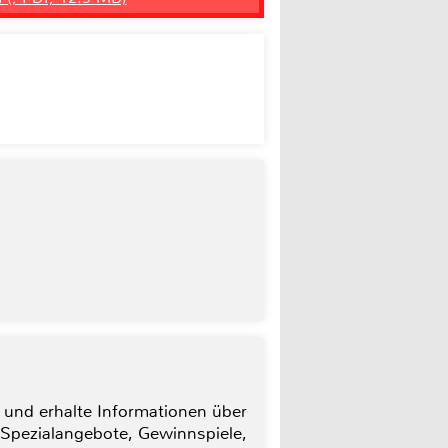
 und erhalte Informationen über
 Spezialangebote, Gewinnspiele,