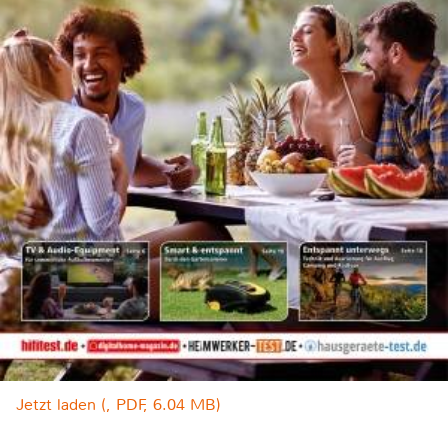
Jetzt laden (, PDF, 6.04 MB)