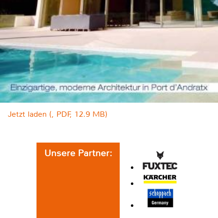
Jetzt laden (, PDF, 12.9 MB)
Unsere Partner: