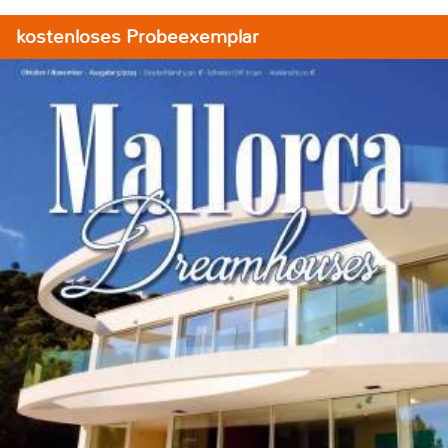
kostenloses Probeexemplar