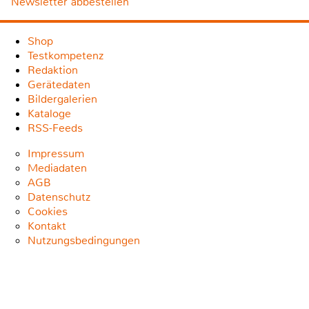
Newsletter abbestellen
Shop
Testkompetenz
Redaktion
Gerätedaten
Bildergalerien
Kataloge
RSS-Feeds
Impressum
Mediadaten
AGB
Datenschutz
Cookies
Kontakt
Nutzungsbedingungen