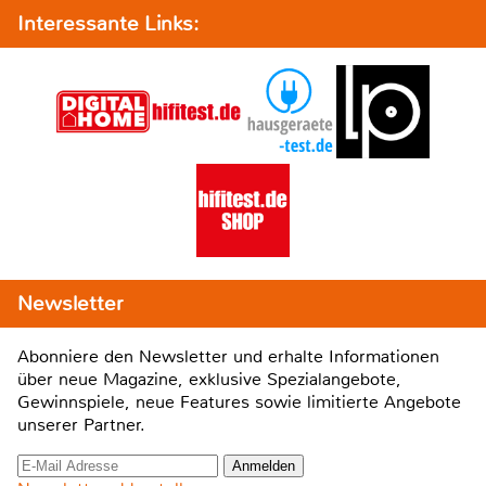
Interessante Links:
Newsletter
Abonniere den Newsletter und erhalte Informationen
über neue Magazine, exklusive Spezialangebote,
Gewinnspiele, neue Features sowie limitierte Angebote
unserer Partner.