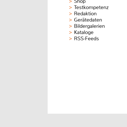
Shop
Testkompetenz
Redaktion
Gerätedaten
Bildergalerien
Kataloge
RSS-Feeds