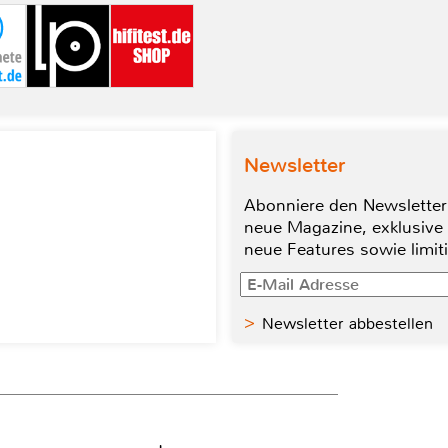
Newsletter
Abonniere den Newsletter
neue Magazine, exklusive
neue Features sowie limit
Newsletter abbestellen