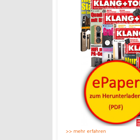
>> mehr erfahren