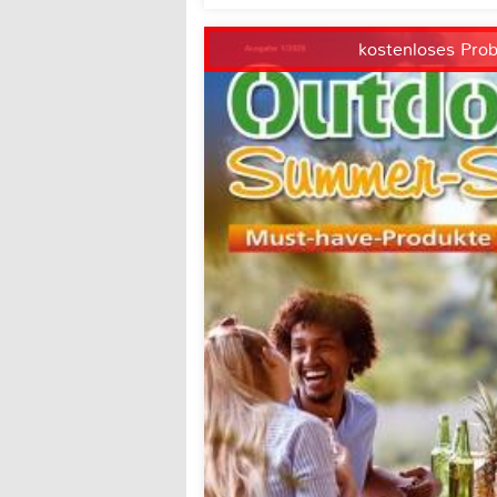
kostenloses Pro