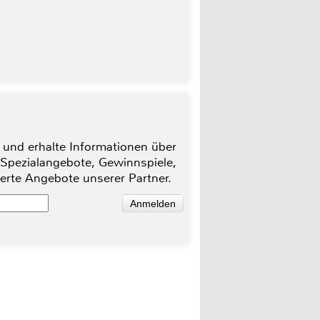
 und erhalte Informationen über
 Spezialangebote, Gewinnspiele,
ierte Angebote unserer Partner.