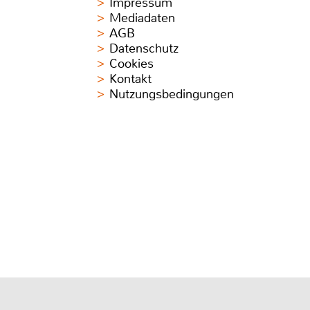
Impressum
Mediadaten
AGB
Datenschutz
Cookies
Kontakt
Nutzungsbedingungen