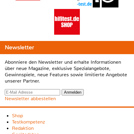
Newsletter
Abonniere den Newsletter und erhalte Informationen
über neue Magazine, exklusive Spezialangebote,
Gewinnspiele, neue Features sowie limitierte Angebote
unserer Partner.
Newsletter abbestellen
Shop
Testkompetenz
Redaktion