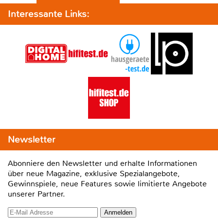
Interessante Links:
Newsletter
Abonniere den Newsletter und erhalte Informationen
über neue Magazine, exklusive Spezialangebote,
Gewinnspiele, neue Features sowie limitierte Angebote
unserer Partner.