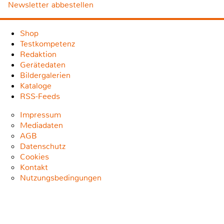
Newsletter abbestellen
Shop
Testkompetenz
Redaktion
Gerätedaten
Bildergalerien
Kataloge
RSS-Feeds
Impressum
Mediadaten
AGB
Datenschutz
Cookies
Kontakt
Nutzungsbedingungen