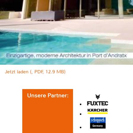
Jetzt laden (, PDF, 12.9 MB)
Unsere Partner: