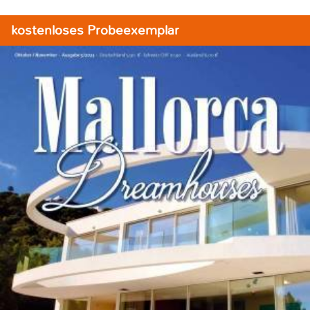
kostenloses Probeexemplar