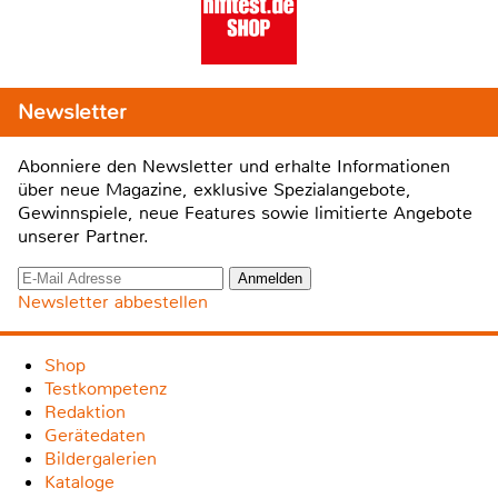
Newsletter
Abonniere den Newsletter und erhalte Informationen
über neue Magazine, exklusive Spezialangebote,
Gewinnspiele, neue Features sowie limitierte Angebote
unserer Partner.
Newsletter abbestellen
Shop
Testkompetenz
Redaktion
Gerätedaten
Bildergalerien
Kataloge