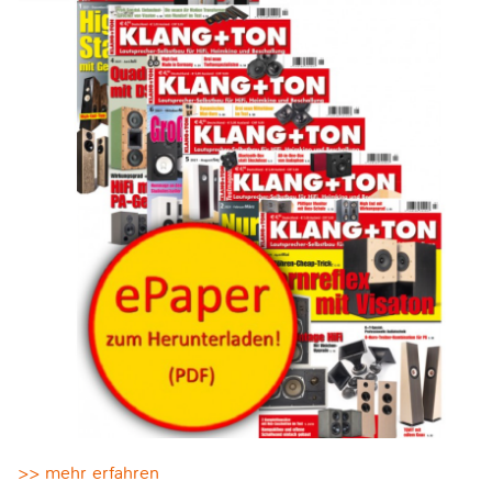
>> mehr erfahren